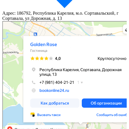
Адрес: 186792, Республика Карелия, м.о. Сортавальский, г
Сортавала, ул Дорожная, д. 13
Golden Rose
Гостиница в Сортавале