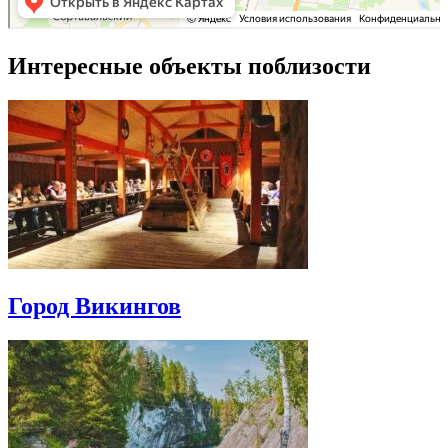
Интересные объекты поблизости
Город Викингов