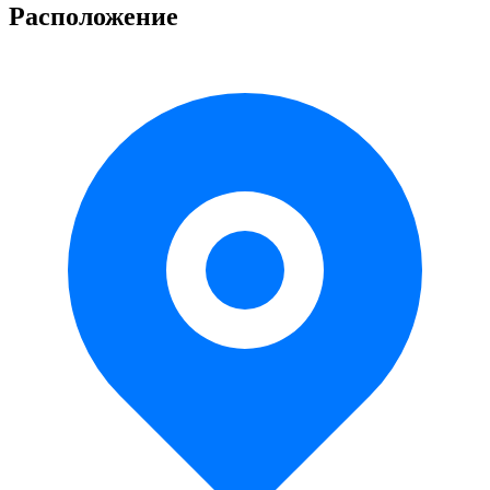
Расположение