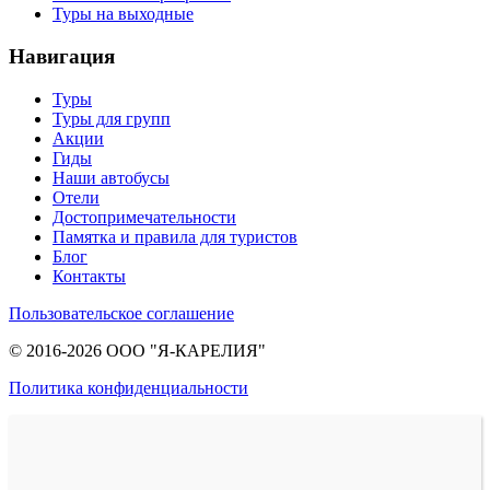
Туры на выходные
Навигация
Туры
Туры для групп
Акции
Гиды
Наши автобусы
Отели
Достопримечательности
Памятка и правила для туристов
Блог
Контакты
Пользовательское соглашение
© 2016-2026 ООО "Я-КАРЕЛИЯ"
Политика конфиденциальности