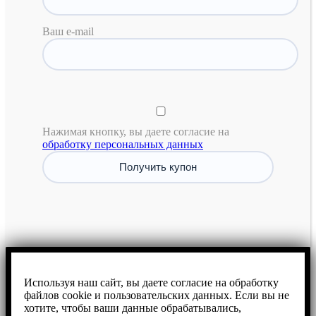
Ваш e-mail
Нажимая кнопку, вы даете согласие на
обработку персональных данных
Используя наш сайт, вы даете согласие на обработку
файлов cookie и пользовательских данных. Если вы не
хотите, чтобы ваши данные обрабатывались,