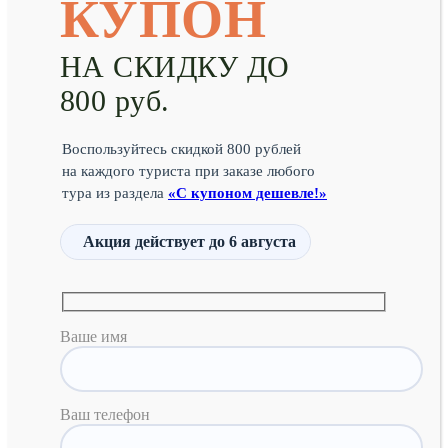
КУПОН
НА СКИДКУ ДО
800 руб.
Воспользуйтесь скидкой 800 рублей
на каждого туриста при заказе любого
тура из раздела
«С купоном дешевле!»
Акция действует
до 6 августа
Ваше имя
Ваш телефон