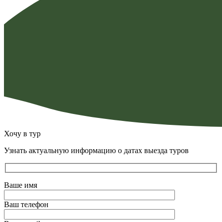
Хочу в тур
Узнать актуальную информацию о датах выезда туров
Ваше имя
Ваш телефон