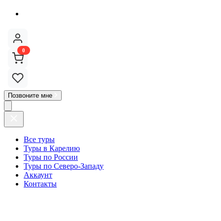
0
Позвоните мне
Все туры
Туры в Карелию
Туры по России
Туры по Северо-Западу
Аккаунт
Контакты