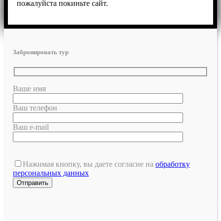
пожалуйста покиньте сайт.
Забронировать тур
Ваше имя
Ваш телефон
Ваш e-mail
Нажимая кнопку, вы даете согласие на
обработку
персональных данных