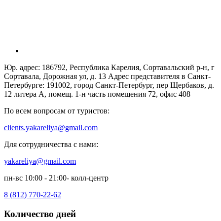
Юр. адрес: 186792, Республика Карелия, Сортавальский р-н, г
Сортавала, Дорожная ул, д. 13 Адрес представителя в Санкт-
Петербурге: 191002, город Санкт-Петербург, пер Щербаков, д.
12 литера А, помещ. 1-н часть помещения 72, офис 408
По всем вопросам от туристов:
clients.yakareliya@gmail.com
Для сотрудничества с нами:
yakareliya@gmail.com
пн-вс 10:00 - 21:00- колл-центр
8 (812) 770-22-62
Количество дней