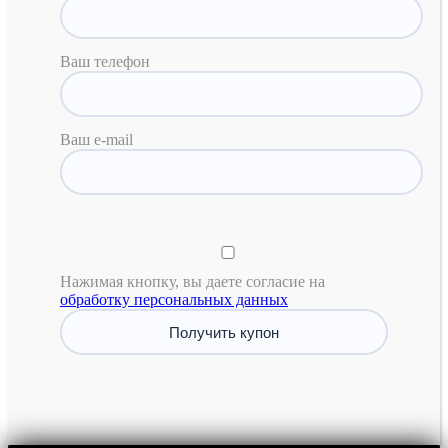
Ваш телефон
Ваш e-mail
Нажимая кнопку, вы даете согласие на
обработку персональных данных