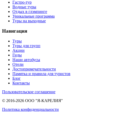
Гастро-тур
Водные туры
Отдых в глэмпинге
Уникальные программа
Туры на выходные
Навигация
Туры
Туры для групп
Акции
Гиды
Наши автобусы
Отели
Достопримечательности
Памятка и правила для туристов
Блог
Контакты
Пользовательское соглашение
© 2016-2026 ООО "Я-КАРЕЛИЯ"
Политика конфиденциальности