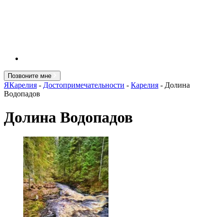
Позвоните мне
ЯКарелия
-
Достопримечательности
-
Карелия
-
Долина
Водопадов
Долина Водопадов