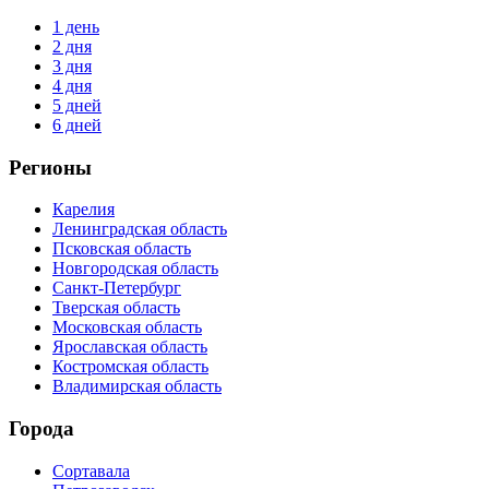
1 день
2 дня
3 дня
4 дня
5 дней
6 дней
Регионы
Карелия
Ленинградская область
Псковская область
Новгородская область
Санкт-Петербург
Тверская область
Московская область
Ярославская область
Костромская область
Владимирская область
Города
Сортавала