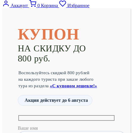
Аккаунт
0
Корзина
Избранное
КУПОН
НА СКИДКУ ДО
800 руб.
Воспользуйтесь скидкой 800 рублей
на каждого туриста при заказе любого
тура из раздела
«С купоном дешевле!»
Акция действует
до 6 августа
Ваше имя