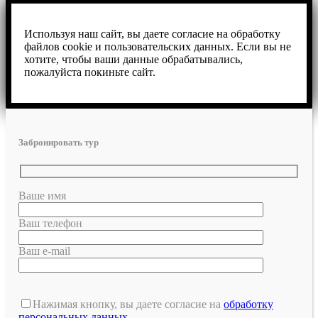
Используя наш сайт, вы даете согласие на обработку
файлов cookie и пользовательских данных. Если вы не
хотите, чтобы ваши данные обрабатывались,
пожалуйста покиньте сайт.
Забронировать тур
Ваше имя
Ваш телефон
Ваш e-mail
Нажимая кнопку, вы даете согласие на
обработку
персональных данных