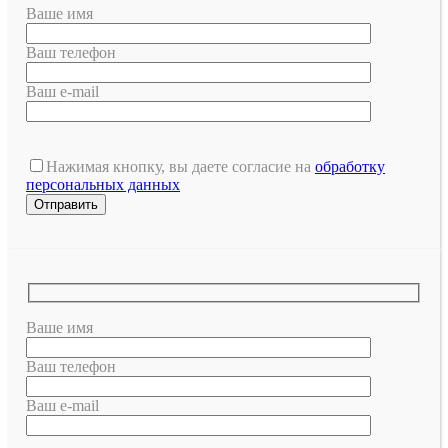
Ваше имя
Ваш телефон
Ваш e-mail
Нажимая кнопку, вы даете согласие на
обработку
персональных данных
Ваше имя
Ваш телефон
Ваш e-mail