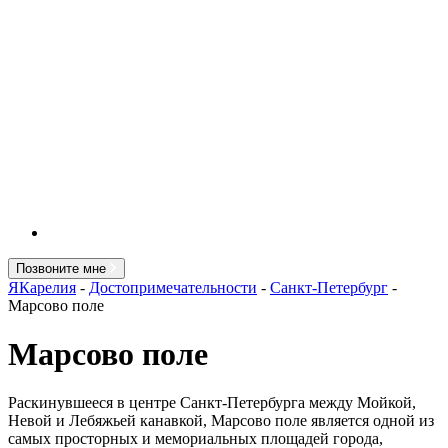
Позвоните мне
ЯКарелия
-
Достопримечательности
-
Санкт-Петербург
-
Марсово поле
Марсово поле
Раскинувшееся в центре Санкт-Петербурга между Мойкой,
Невой и Лебяжьей канавкой, Марсово поле является одной из
самых просторных и мемориальных площадей города,