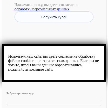
Нажимая кнопку, вы даете согласие на
обработку персональных данных
Используя наш сайт, вы даете согласие на обработку
файлов cookie и пользовательских данных. Если вы не
хотите, чтобы ваши данные обрабатывались,
пожалуйста покиньте сайт.
Забронировать тур