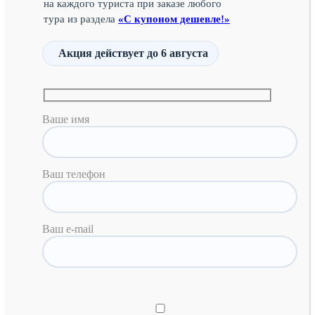
на каждого туриста при заказе любого
тура из раздела
«С купоном дешевле!»
Акция действует
до 6 августа
Ваше имя
Ваш телефон
Ваш e-mail