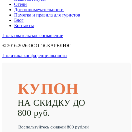
Отели
Достопримечательности
Памятка и правила для туристов
Блог
Контакты
Пользовательское соглашение
© 2016-2026 ООО "Я-КАРЕЛИЯ"
Политика конфиденциальности
КУПОН
НА СКИДКУ ДО
800 руб.
Воспользуйтесь скидкой 800 рублей