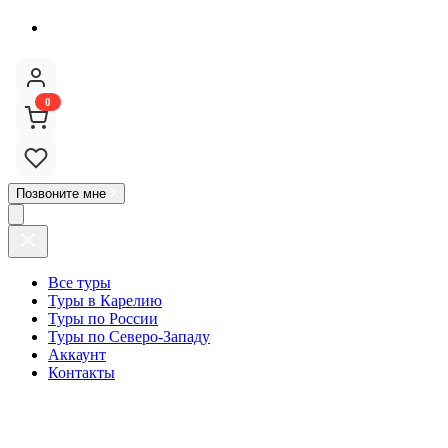
0
Позвоните мне
Все туры
Туры в Карелию
Туры по России
Туры по Северо-Западу
Аккаунт
Контакты