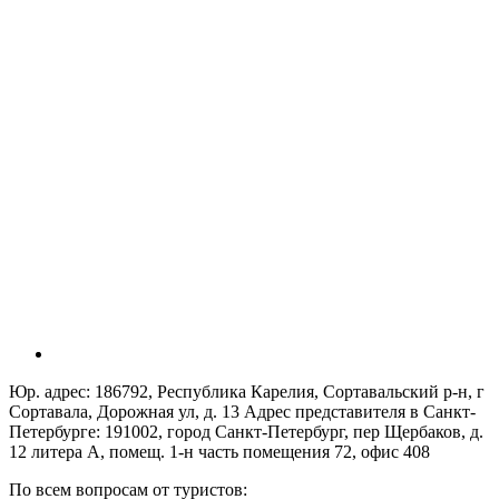
Юр. адрес: 186792, Республика Карелия, Сортавальский р-н, г
Сортавала, Дорожная ул, д. 13 Адрес представителя в Санкт-
Петербурге: 191002, город Санкт-Петербург, пер Щербаков, д.
12 литера А, помещ. 1-н часть помещения 72, офис 408
По всем вопросам от туристов: