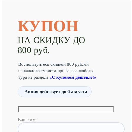
КУПОН
НА СКИДКУ ДО
800 руб.
Воспользуйтесь скидкой 800 рублей
на каждого туриста при заказе любого
тура из раздела
«С купоном дешевле!»
Акция действует
до 6 августа
Ваше имя