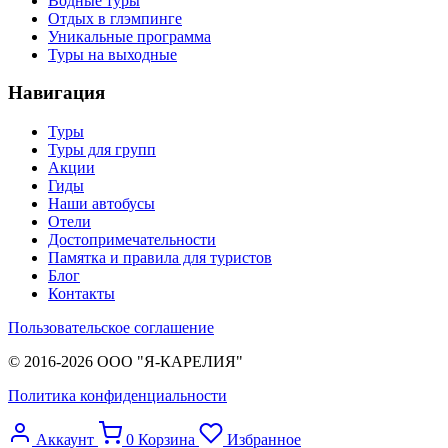
Водные туры
Отдых в глэмпинге
Уникальные программа
Туры на выходные
Навигация
Туры
Туры для групп
Акции
Гиды
Наши автобусы
Отели
Достопримечательности
Памятка и правила для туристов
Блог
Контакты
Пользовательское соглашение
© 2016-2026 ООО "Я-КАРЕЛИЯ"
Политика конфиденциальности
Аккаунт
0
Корзина
Избранное