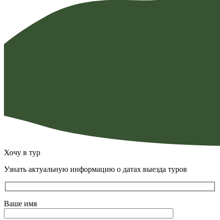
Хочу в тур
Узнать актуальную информацию о датах выезда туров
Ваше имя