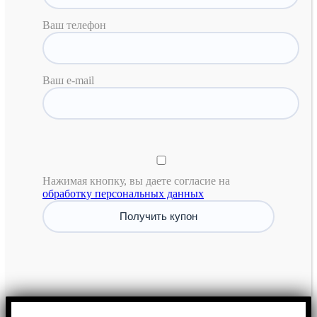
Ваш телефон
Ваш e-mail
Нажимая кнопку, вы даете согласие на
обработку персональных данных