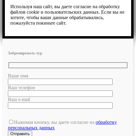
Используя наш сайт, вы даете согласие на обработку
файлов cookie и пользовательских данных. Если вы не
хотите, чтобы ваши данные обрабатывались,
пожалуйста покиньте сайт.
Забронировать тур
Ваше имя
Ваш телефон
Ваш e-mail
Нажимая кнопку, вы даете согласие на
обработку
персональных данных