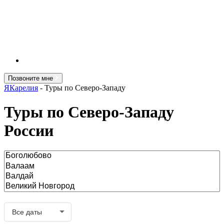
Позвоните мне
ЯКарелия
-
Туры по Северо-Западу
Туры по Северо-Западу
России