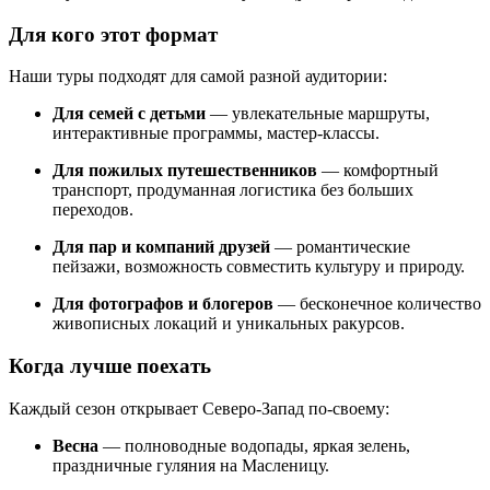
Для кого этот формат
Наши туры подходят для самой разной аудитории:
Для семей с детьми
— увлекательные маршруты,
интерактивные программы, мастер-классы.
Для пожилых путешественников
— комфортный
транспорт, продуманная логистика без больших
переходов.
Для пар и компаний друзей
— романтические
пейзажи, возможность совместить культуру и природу.
Для фотографов и блогеров
— бесконечное количество
живописных локаций и уникальных ракурсов.
Когда лучше поехать
Каждый сезон открывает Северо-Запад по-своему:
Весна
— полноводные водопады, яркая зелень,
праздничные гуляния на Масленицу.