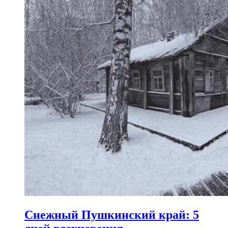
Снежный Пушкинский край: 5