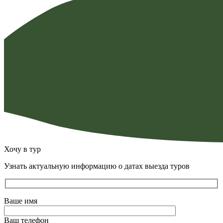
Хочу в тур
Узнать актуальную информацию о датах выезда туров
Ваше имя
Ваш телефон