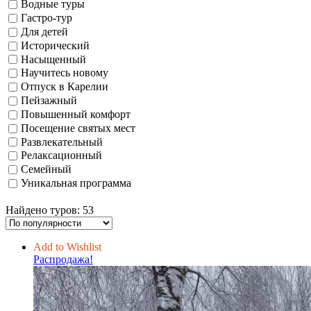
Водные туры
Гастро-тур
Для детей
Исторический
Насыщенный
Научитесь новому
Отпуск в Карелии
Пейзажный
Повышенный комфорт
Посещение святых мест
Развлекательный
Релаксационный
Семейный
Уникальная программа
Найдено туров: 53
Add to Wishlist
Распродажа!