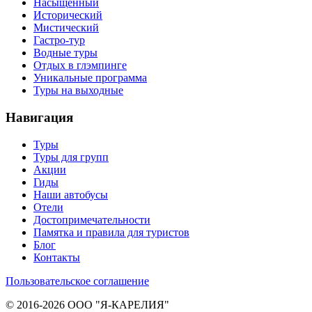
Насыщенный
Исторический
Мистический
Гастро-тур
Водные туры
Отдых в глэмпинге
Уникальные программа
Туры на выходные
Навигация
Туры
Туры для групп
Акции
Гиды
Наши автобусы
Отели
Достопримечательности
Памятка и правила для туристов
Блог
Контакты
Пользовательское соглашение
© 2016-2026 ООО "Я-КАРЕЛИЯ"