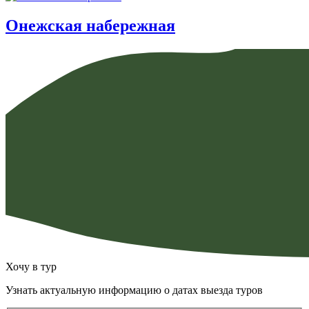
Онежская набережная
Хочу в тур
Узнать актуальную информацию о датах выезда туров