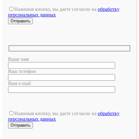
Нажимая кнопку, вы даете согласие на
обработку
персональных данных
Ваше имя
Ваш телефон
Ваш e-mail
Оставьте
это
Нажимая кнопку, вы даете согласие на
обработку
поле
персональных данных
пустым.