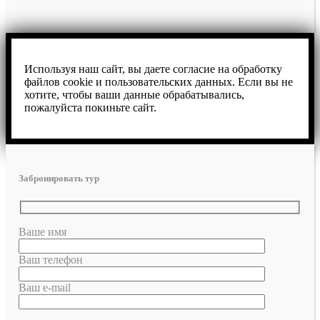
Используя наш сайт, вы даете согласие на обработку
файлов cookie и пользовательских данных. Если вы не
хотите, чтобы ваши данные обрабатывались,
пожалуйста покиньте сайт.
Забронировать тур
Ваше имя
Ваш телефон
Ваш e-mail