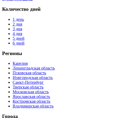
Количество дней
1 день
2 дня
3 дня
4 дня
5 дней
6 дней
Регионы
Карелия
Ленинградская область
Псковская область
Новгородская область
Санкт-Петербург
Тверская область
Московская область
Ярославская область
Костромская область
Владимирская область
Города