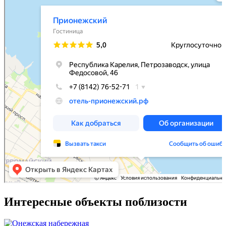
Интересные объекты поблизости