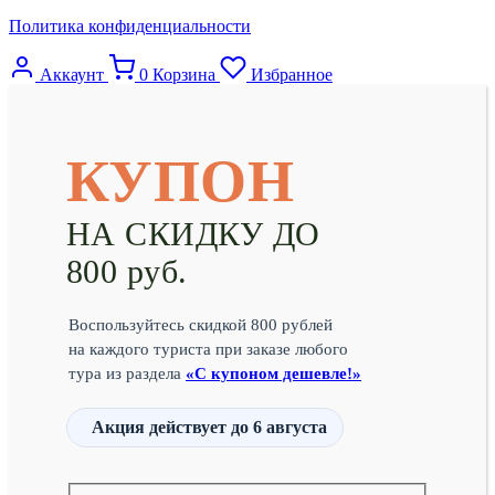
Политика конфиденциальности
Аккаунт
0
Корзина
Избранное
КУПОН
НА СКИДКУ ДО
800 руб.
Воспользуйтесь скидкой 800 рублей
на каждого туриста при заказе любого
тура из раздела
«С купоном дешевле!»
Акция действует
до 6 августа