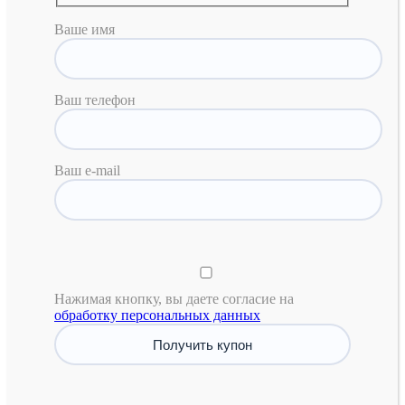
Ваше имя
Ваш телефон
Ваш e-mail
Нажимая кнопку, вы даете согласие на
обработку персональных данных