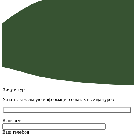
Хочу в тур
Узнать актуальную информацию о датах выезда туров
Ваше имя
Ваш телефон