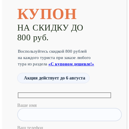
КУПОН
НА СКИДКУ ДО
800 руб.
Воспользуйтесь скидкой 800 рублей
на каждого туриста при заказе любого
тура из раздела
«С купоном дешевле!»
Акция действует
до 6 августа
Ваше имя
Ваш телефон