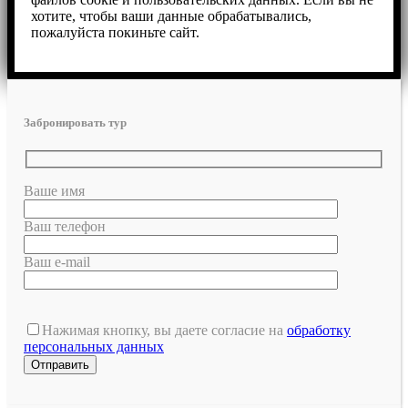
хотите, чтобы ваши данные обрабатывались,
пожалуйста покиньте сайт.
Забронировать тур
Ваше имя
Ваш телефон
Ваш e-mail
Нажимая кнопку, вы даете согласие на
обработку
персональных данных