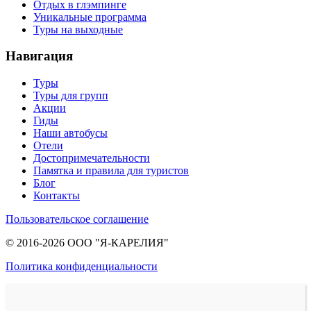
Отдых в глэмпинге
Уникальные программа
Туры на выходные
Навигация
Туры
Туры для групп
Акции
Гиды
Наши автобусы
Отели
Достопримечательности
Памятка и правила для туристов
Блог
Контакты
Пользовательское соглашение
© 2016-2026 ООО "Я-КАРЕЛИЯ"
Политика конфиденциальности