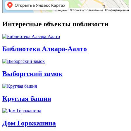
Интересные объекты поблизости
Библиотека Алвара-Аалто
Выборгский замок
Круглая башня
Дом Горожанина