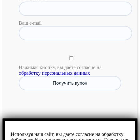
Ваш e-mail
Нажимая кнопку, вы даете согласие на
обработку персональных данных
Используя наш сайт, вы даете согласие на обработку
файлов cookie и пользовательских данных. Если вы не