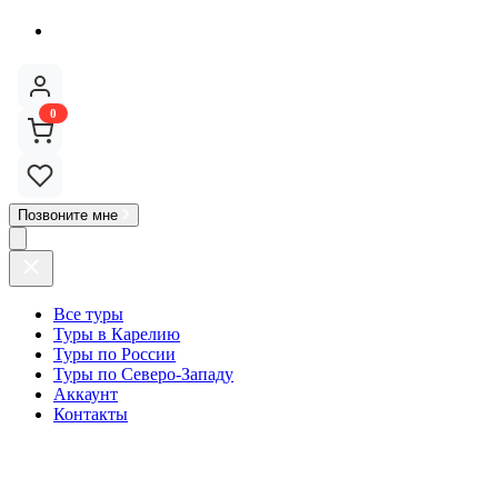
0
Позвоните мне
Все туры
Туры в Карелию
Туры по России
Туры по Северо-Западу
Аккаунт
Контакты