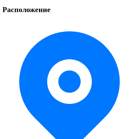
Расположение