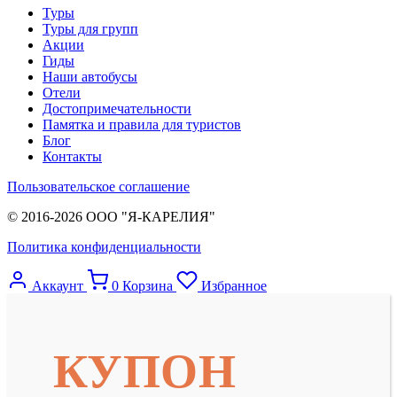
Туры
Туры для групп
Акции
Гиды
Наши автобусы
Отели
Достопримечательности
Памятка и правила для туристов
Блог
Контакты
Пользовательское соглашение
© 2016-2026 ООО "Я-КАРЕЛИЯ"
Политика конфиденциальности
Аккаунт
0
Корзина
Избранное
КУПОН