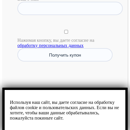
Нажимая кнопку, вы даете согласие на
обработку персональных данных
Используя наш сайт, вы даете согласие на обработку
файлов cookie и пользовательских данных. Если вы не
хотите, чтобы ваши данные обрабатывались,
пожалуйста покиньте сайт.