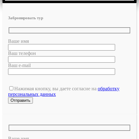
Забронировать тур
Ваше имя
Ваш телефон
Ваш e-mail
Нажимая кнопку, вы даете согласие на
обработку
персональных данных
Ваше имя