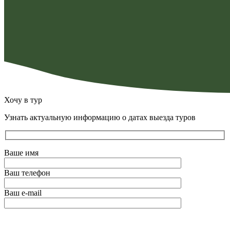
Хочу в тур
Узнать актуальную информацию о датах выезда туров
Ваше имя
Ваш телефон
Ваш e-mail