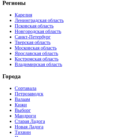
Регионы
Карелия
Ленинградская область
Псковская область
Новгородская область
Санкт-Петербург
Тверская область
Московская область
Ярославская область
Костромская область
Владимирская область
Города
Сортавала
Петрозаводск
Валаам
Кижи
Выборг
Мандроги
Старая Ладога
Новая Ладога
Тихвин