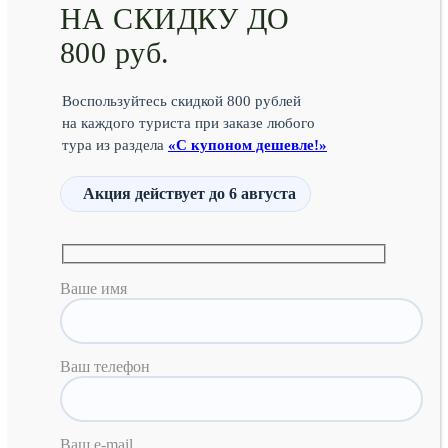
НА СКИДКУ ДО
800 руб.
Воспользуйтесь скидкой 800 рублей
на каждого туриста при заказе любого
тура из раздела
«С купоном дешевле!»
Акция действует
до 6 августа
Ваше имя
Ваш телефон
Ваш e-mail