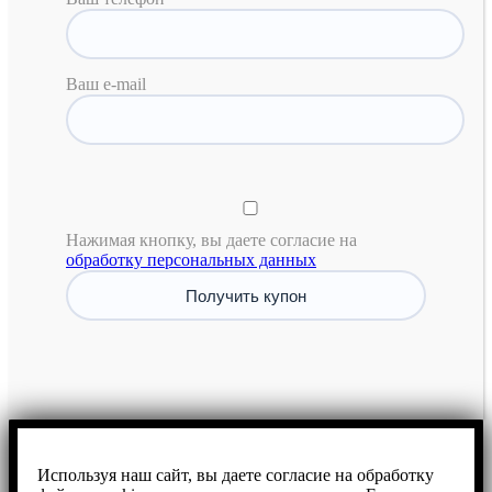
Ваш e-mail
Нажимая кнопку, вы даете согласие на
обработку персональных данных
Используя наш сайт, вы даете согласие на обработку