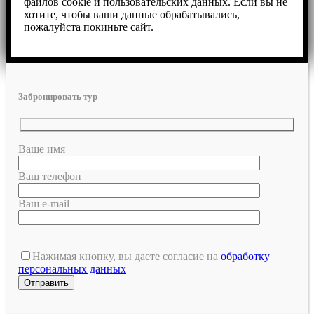
файлов cookie и пользовательских данных. Если вы не
хотите, чтобы ваши данные обрабатывались,
пожалуйста покиньте сайт.
Забронировать тур
Ваше имя
Ваш телефон
Ваш e-mail
Нажимая кнопку, вы даете согласие на
обработку
персональных данных