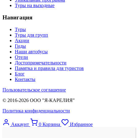
Туры на выходные
Навигация
Туры
Туры для групп
Акции
Гиды
Наши автобусы
Отели
Достопримечательности
Памятка и правила для туристов
Блог
Контакты
Пользовательское соглашение
© 2016-2026 ООО "Я-КАРЕЛИЯ"
Политика конфиденциальности
Аккаунт
0
Корзина
Избранное