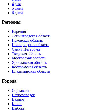
4 дня
5 дней
6 дней
Регионы
Карелия
Ленинградская область
Псковская область
Новгородская область
Санкт-Петербург
Тверская область
Московская область
Ярославская область
Костромская область
Владимирская область
Города
Сортавала
Петрозаводск
Валаам
Кижи
Выборг