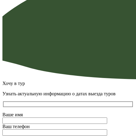
Хочу в тур
Узнать актуальную информацию о датах выезда туров
Ваше имя
Ваш телефон