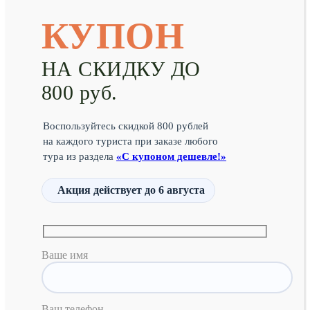
КУПОН
НА СКИДКУ ДО
800 руб.
Воспользуйтесь скидкой 800 рублей
на каждого туриста при заказе любого
тура из раздела
«С купоном дешевле!»
Акция действует
до 6 августа
Ваше имя
Ваш телефон