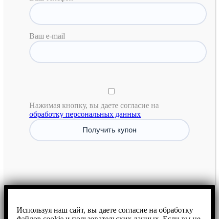
Ваш e-mail
Нажимая кнопку, вы даете согласие на
обработку персональных данных
Используя наш сайт, вы даете согласие на обработку
файлов cookie и пользовательских данных. Если вы не