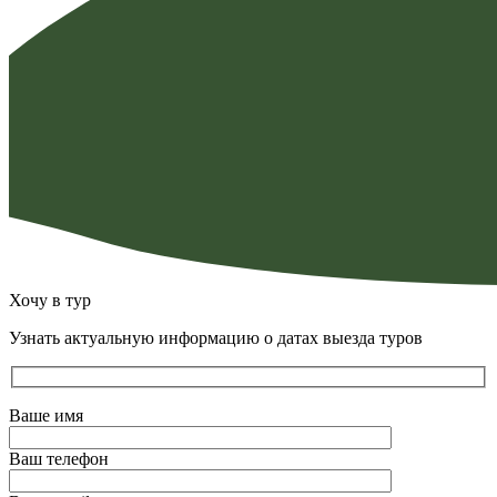
Хочу в тур
Узнать актуальную информацию о датах выезда туров
Ваше имя
Ваш телефон