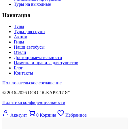
Туры на выходные
Навигация
Туры
Туры для групп
Акции
Гиды
Наши автобусы
Отели
Достопримечательности
Памятка и правила для туристов
Блог
Контакты
Пользовательское соглашение
© 2016-2026 ООО "Я-КАРЕЛИЯ"
Политика конфиденциальности
Аккаунт
0
Корзина
Избранное