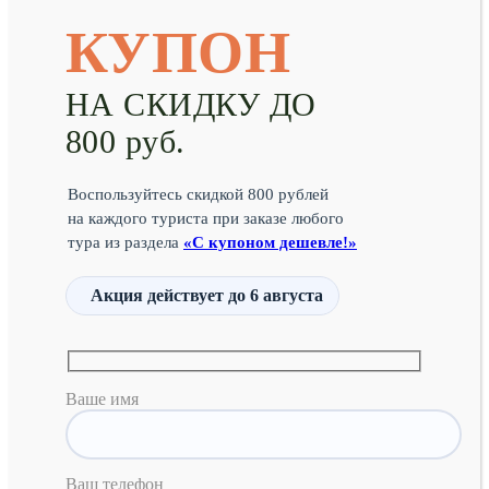
КУПОН
НА СКИДКУ ДО
800 руб.
Воспользуйтесь скидкой 800 рублей
на каждого туриста при заказе любого
тура из раздела
«С купоном дешевле!»
Акция действует
до 6 августа
Ваше имя
Ваш телефон