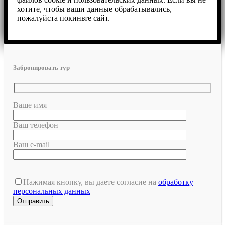
хотите, чтобы ваши данные обрабатывались,
пожалуйста покиньте сайт.
Забронировать тур
Ваше имя
Ваш телефон
Ваш e-mail
Нажимая кнопку, вы даете согласие на
обработку
персональных данных