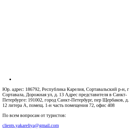
Юр. адрес: 186792, Республика Карелия, Сортавальский р-н, г
Сортавала, Дорожная ул, д. 13 Адрес представителя в Санкт-
Петербурге: 191002, город Санкт-Петербург, пер Щербаков, д.
12 литера А, помещ. 1-н часть помещения 72, офис 408
По всем вопросам от туристов:
clients.yakareliya@gmail.com