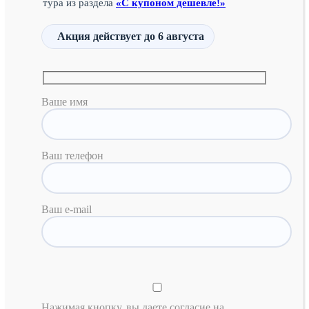
тура из раздела
«С купоном дешевле!»
Акция действует
до 6 августа
Ваше имя
Ваш телефон
Ваш e-mail
Нажимая кнопку, вы даете согласие на