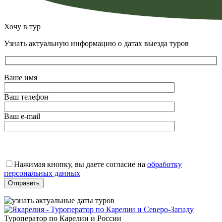
Хочу в тур
Узнать актуальную информацию о датах выезда туров
Ваше имя
Ваш телефон
Ваш e-mail
Оставьте
это
Нажимая кнопку, вы даете согласие на
обработку
поле
персональных данных
пустым.
Туроператор по Карелии и России