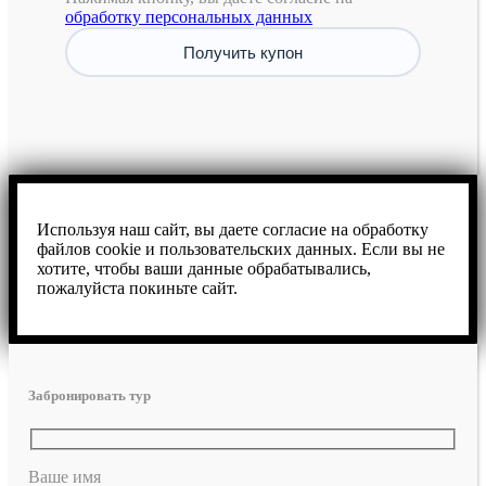
обработку персональных данных
Используя наш сайт, вы даете согласие на обработку
файлов cookie и пользовательских данных. Если вы не
хотите, чтобы ваши данные обрабатывались,
пожалуйста покиньте сайт.
Забронировать тур
Ваше имя