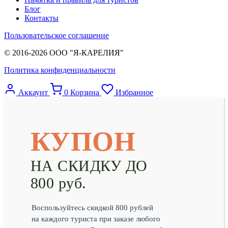
Блог
Контакты
Пользовательское соглашение
© 2016-2026 ООО "Я-КАРЕЛИЯ"
Политика конфиденциальности
Аккаунт
0
Корзина
Избранное
КУПОН
НА СКИДКУ ДО
800 руб.
Воспользуйтесь скидкой 800 рублей
на каждого туриста при заказе любого