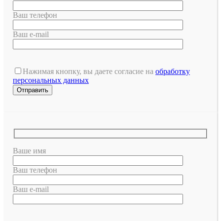
Ваш телефон
Ваш e-mail
Нажимая кнопку, вы даете согласие на
обработку
персональных данных
Ваше имя
Ваш телефон
Ваш e-mail