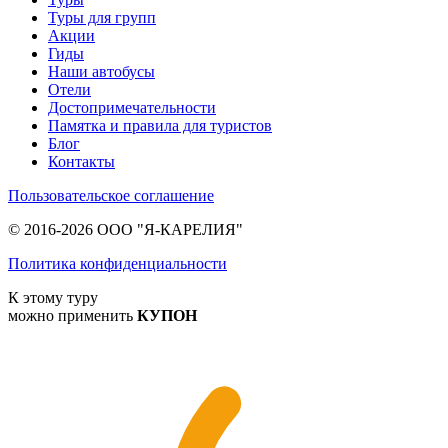
Туры для групп
Акции
Гиды
Наши автобусы
Отели
Достопримечательности
Памятка и правила для туристов
Блог
Контакты
Пользовательское соглашение
© 2016-2026 ООО "Я-КАРЕЛИЯ"
Политика конфиденциальности
К этому туру
можно применить
КУПОН