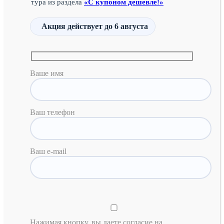
тура из раздела
«С купоном дешевле!»
Акция действует
до 6 августа
Ваше имя
Ваш телефон
Ваш e-mail
Нажимая кнопку, вы даете согласие на