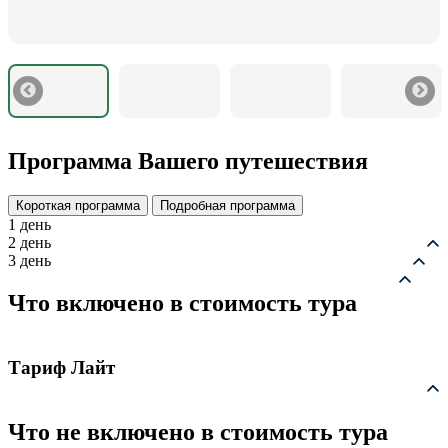
Программа Вашего путешествия
Короткая программа
Подробная программа
1 день
2 день
3 день
Что включено в стоимость тура
Тариф Лайт
Что не включено в стоимость тура