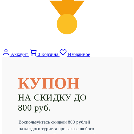
Аккаунт
0
Корзина
Избранное
КУПОН
НА СКИДКУ ДО
800 руб.
Воспользуйтесь скидкой 800 рублей
на каждого туриста при заказе любого