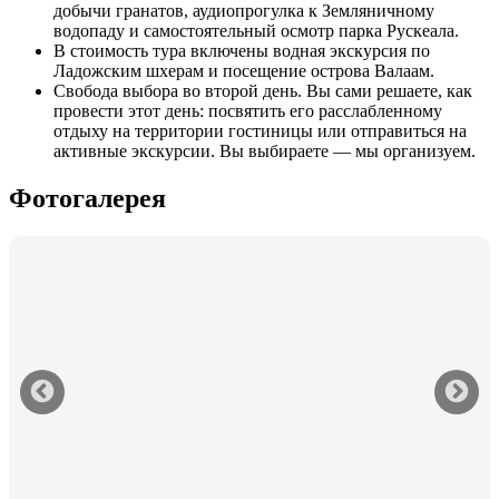
добычи гранатов, аудиопрогулка к Земляничному
водопаду и самостоятельный осмотр парка Рускеала.
В стоимость тура включены водная экскурсия по
Ладожским шхерам и посещение острова Валаам.
Свобода выбора во второй день. Вы сами решаете, как
провести этот день: посвятить его расслабленному
отдыху на территории гостиницы или отправиться на
активные экскурсии. Вы выбираете — мы организуем.
Фотогалерея