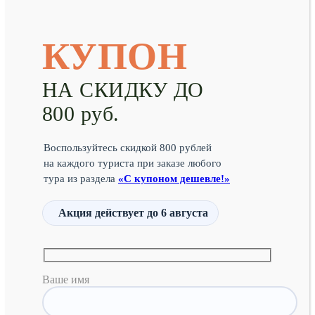
КУПОН
НА СКИДКУ ДО
800 руб.
Воспользуйтесь скидкой 800 рублей
на каждого туриста при заказе любого
тура из раздела
«С купоном дешевле!»
Акция действует
до 6 августа
Ваше имя