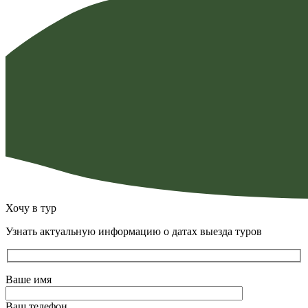
Хочу в тур
Узнать актуальную информацию о датах выезда туров
Ваше имя
Ваш телефон