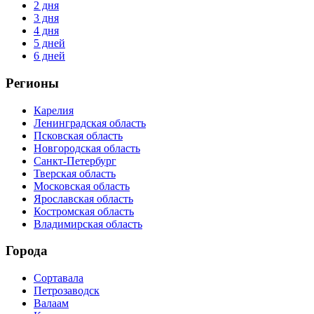
2 дня
3 дня
4 дня
5 дней
6 дней
Регионы
Карелия
Ленинградская область
Псковская область
Новгородская область
Санкт-Петербург
Тверская область
Московская область
Ярославская область
Костромская область
Владимирская область
Города
Сортавала
Петрозаводск
Валаам