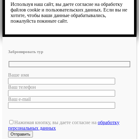
Используя наш сайт, вы даете согласие на обработку
файлов cookie и пользовательских данных. Если вы не
хотите, чтобы ваши данные обрабатывались,
пожалуйста покиньте сайт.
Забронировать тур
Ваше имя
Ваш телефон
Ваш e-mail
Нажимая кнопку, вы даете согласие на
обработку
персональных данных