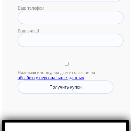
Ваш телефон
Ваш e-mail
Нажимая кнопку, вы даете согласие на
обработку персональных данных