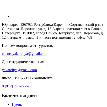
Юр. адрес: 186792, Республика Карелия, Сортавальский р-н, г
Сортавала, Дорожная ул, д. 13 Адрес представителя в Санкт-
Петербурге: 191002, город Санкт-Петербург, пер Щербаков, д.
12 литера А, помещ. 1-н часть помещения 72, офис 408
По всем вопросам от туристов:
clients.yakareliya@gmail.com
Для сотрудничества с нами:
yakareliya@gmail.com
пн-вс 10:00 - 21:00- колл-центр
8 (812) 770-22-62
Количество дней
1 день