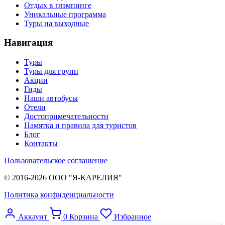
Отдых в глэмпинге
Уникальные программа
Туры на выходные
Навигация
Туры
Туры для групп
Акции
Гиды
Наши автобусы
Отели
Достопримечательности
Памятка и правила для туристов
Блог
Контакты
Пользовательское соглашение
© 2016-2026 ООО "Я-КАРЕЛИЯ"
Политика конфиденциальности
Аккаунт
0
Корзина
Избранное