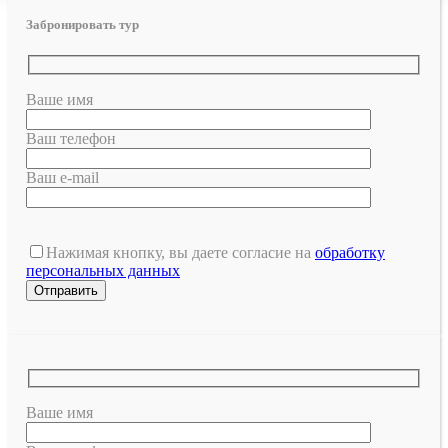
Забронировать тур
Ваше имя
Ваш телефон
Ваш e-mail
Нажимая кнопку, вы даете согласие на
обработку
персональных данных
Ваше имя