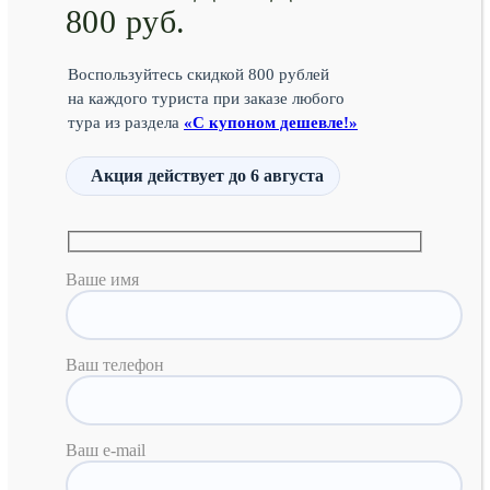
800 руб.
Воспользуйтесь скидкой 800 рублей
на каждого туриста при заказе любого
тура из раздела
«С купоном дешевле!»
Акция действует
до 6 августа
Ваше имя
Ваш телефон
Ваш e-mail