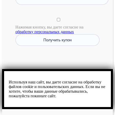
Нажимая кнопку, вы даете согласие на
обработку персональных данных
Используя наш сайт, вы даете согласие на обработку
файлов cookie и пользовательских данных. Если вы не
хотите, чтобы ваши данные обрабатывались,
пожалуйста покиньте сайт.