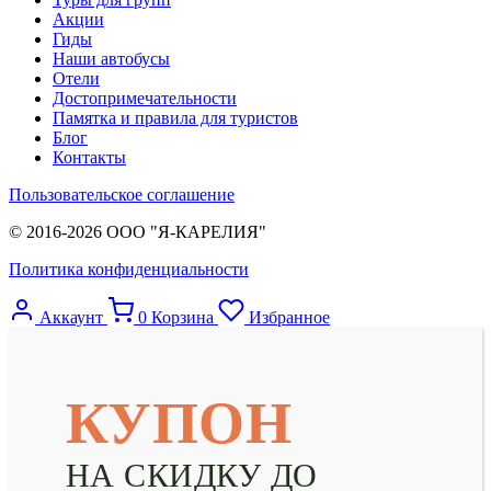
Акции
Гиды
Наши автобусы
Отели
Достопримечательности
Памятка и правила для туристов
Блог
Контакты
Пользовательское соглашение
© 2016-2026 ООО "Я-КАРЕЛИЯ"
Политика конфиденциальности
Аккаунт
0
Корзина
Избранное
КУПОН
НА СКИДКУ ДО