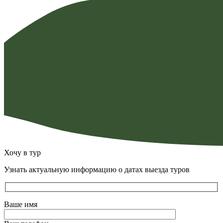
Хочу в тур
Узнать актуальную информацию о датах выезда туров
Ваше имя