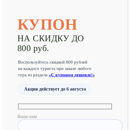
КУПОН
НА СКИДКУ ДО
800 руб.
Воспользуйтесь скидкой 800 рублей
на каждого туриста при заказе любого
тура из раздела
«С купоном дешевле!»
Акция действует
до 6 августа
Ваше имя