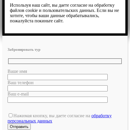
Используя наш сайт, вы даете согласие на обработку
файлов cookie и пользовательских данных. Если вы не
хотите, чтобы ваши данные обрабатывались,
пожалуйста покиньте сайт.
Забронировать тур
Ваше имя
Ваш телефон
Ваш e-mail
Нажимая кнопку, вы даете согласие на
обработку
персональных данных