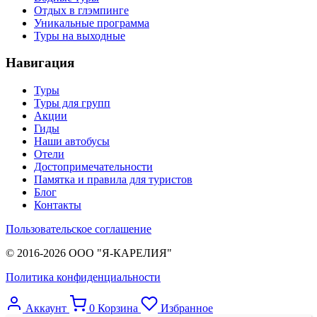
Отдых в глэмпинге
Уникальные программа
Туры на выходные
Навигация
Туры
Туры для групп
Акции
Гиды
Наши автобусы
Отели
Достопримечательности
Памятка и правила для туристов
Блог
Контакты
Пользовательское соглашение
© 2016-2026 ООО "Я-КАРЕЛИЯ"
Политика конфиденциальности
Аккаунт
0
Корзина
Избранное