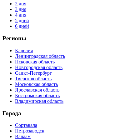
2 дня
3 дня
4 дня
5 дней
6 дней
Регионы
Карелия
Ленинградская область
Псковская область
Новгородская область
Санкт-Петербург
Тверская область
Московская область
Ярославская область
Костромская область
Владимирская область
Города
Сортавала
Петрозаводск
Валаам