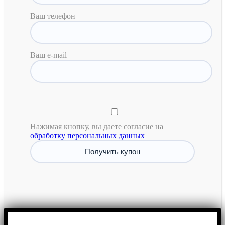
Ваш телефон
Ваш e-mail
Нажимая кнопку, вы даете согласие на
обработку персональных данных