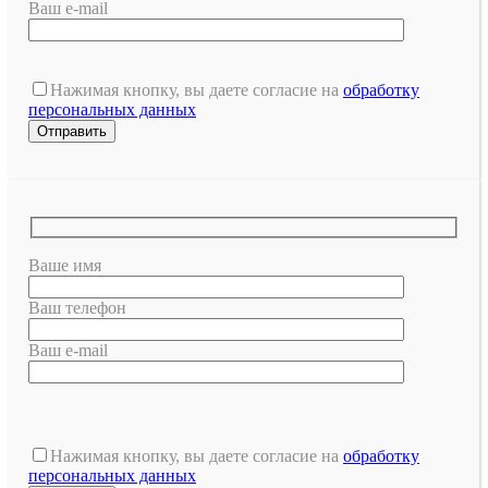
Ваш e-mail
Нажимая кнопку, вы даете согласие на
обработку
персональных данных
Ваше имя
Ваш телефон
Ваш e-mail
Оставьте
это
Нажимая кнопку, вы даете согласие на
обработку
поле
персональных данных