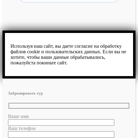
Используя наш сайт, вы даете согласие на обработку
файлов cookie и пользовательских данных. Если вы не
хотите, чтобы ваши данные обрабатывались,
пожалуйста покиньте сайт.
Забронировать тур
Ваше имя
Ваш телефон