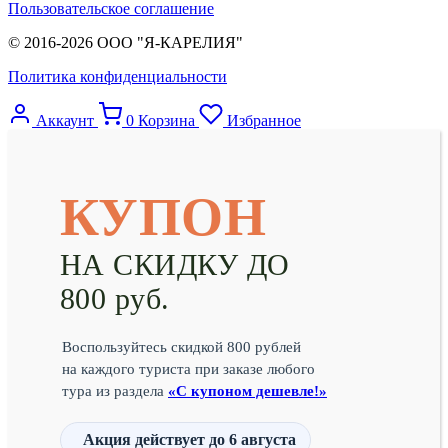
Пользовательское соглашение
© 2016-2026 ООО "Я-КАРЕЛИЯ"
Политика конфиденциальности
Аккаунт
0
Корзина
Избранное
КУПОН
НА СКИДКУ ДО
800 руб.
Воспользуйтесь скидкой 800 рублей
на каждого туриста при заказе любого
тура из раздела
«С купоном дешевле!»
Акция действует
до 6 августа