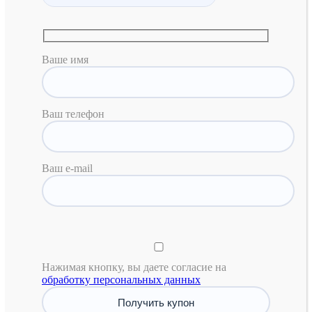
Ваше имя
Ваш телефон
Ваш e-mail
Нажимая кнопку, вы даете согласие на
обработку персональных данных