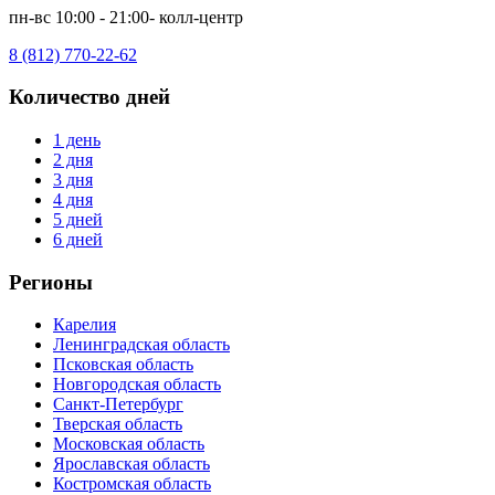
пн-вс 10:00 - 21:00- колл-центр
8 (812) 770-22-62
Количество дней
1 день
2 дня
3 дня
4 дня
5 дней
6 дней
Регионы
Карелия
Ленинградская область
Псковская область
Новгородская область
Санкт-Петербург
Тверская область
Московская область
Ярославская область
Костромская область