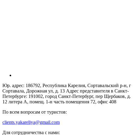
Юр. адрес: 186792, Республика Карелия, Сортавальский р-н, г
Сортавала, Дорожная ул, д. 13 Адрес представителя в Санкт-
Петербурге: 191002, город Санкт-Петербург, пер Щербаков, д.
12 литера А, помещ. 1-н часть помещения 72, офис 408
По всем вопросам от туристов:
clients.yakareliya@gmail.com
Для сотрудничества с нами: