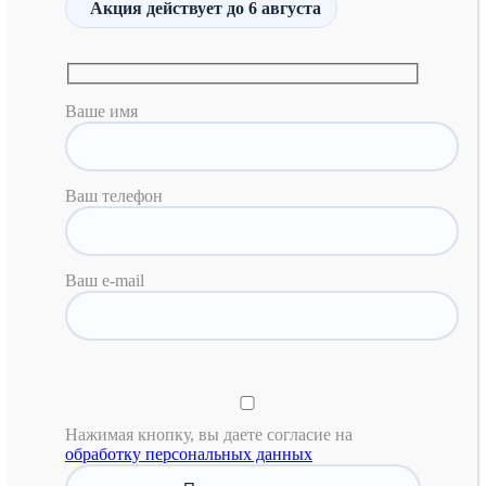
Акция действует
до 6 августа
Ваше имя
Ваш телефон
Ваш e-mail
Нажимая кнопку, вы даете согласие на
обработку персональных данных