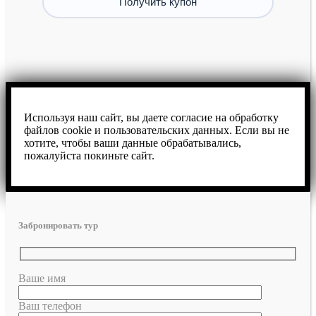
Используя наш сайт, вы даете согласие на обработку
файлов cookie и пользовательских данных. Если вы не
хотите, чтобы ваши данные обрабатывались,
пожалуйста покиньте сайт.
Забронировать тур
Ваше имя
Ваш телефон