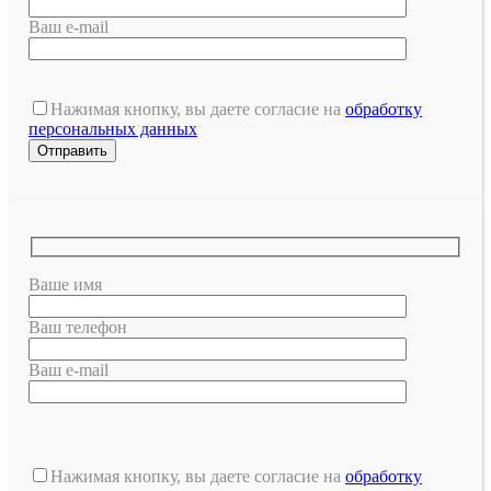
Ваш e-mail
Нажимая кнопку, вы даете согласие на
обработку
персональных данных
Ваше имя
Ваш телефон
Ваш e-mail
Оставьте
это
Нажимая кнопку, вы даете согласие на
обработку