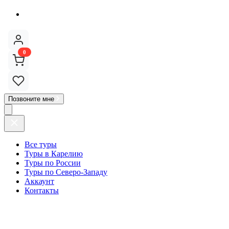
0
Позвоните мне
Все туры
Туры в Карелию
Туры по России
Туры по Северо-Западу
Аккаунт
Контакты