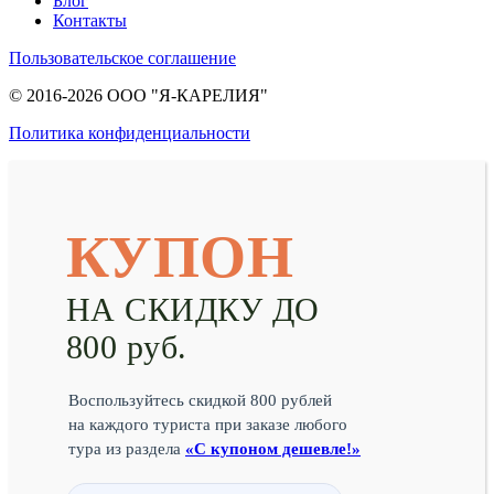
Блог
Контакты
Пользовательское соглашение
© 2016-2026 ООО "Я-КАРЕЛИЯ"
Политика конфиденциальности
КУПОН
НА СКИДКУ ДО
800 руб.
Воспользуйтесь скидкой 800 рублей
на каждого туриста при заказе любого
тура из раздела
«С купоном дешевле!»