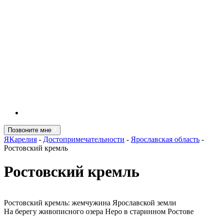
Позвоните мне
ЯКарелия
-
Достопримечательности
-
Ярославская область
-
Ростовский кремль
Ростовский кремль
Ростовский кремль: жемчужина Ярославской земли
На берегу живописного озера Неро в старинном Ростове