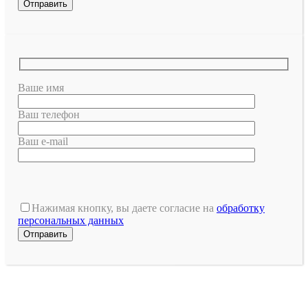
Ваше имя
Ваш телефон
Ваш e-mail
Оставьте
это
Нажимая кнопку, вы даете согласие на
обработку
поле
персональных данных
пустым.