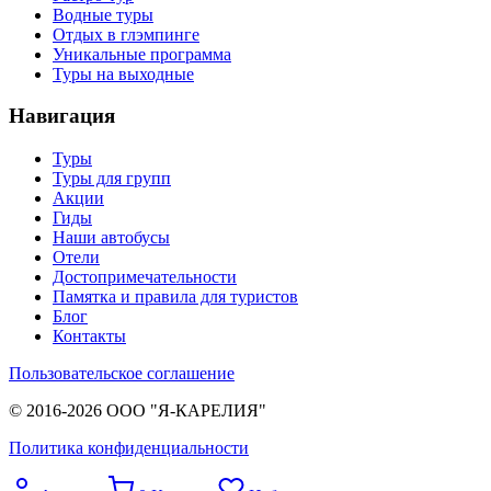
Водные туры
Отдых в глэмпинге
Уникальные программа
Туры на выходные
Навигация
Туры
Туры для групп
Акции
Гиды
Наши автобусы
Отели
Достопримечательности
Памятка и правила для туристов
Блог
Контакты
Пользовательское соглашение
© 2016-2026 ООО "Я-КАРЕЛИЯ"
Политика конфиденциальности