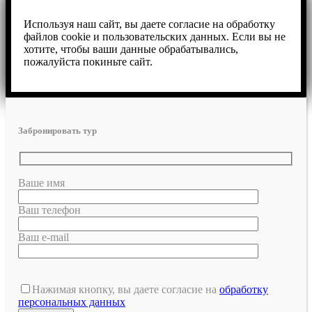
Используя наш сайт, вы даете согласие на обработку
файлов cookie и пользовательских данных. Если вы не
хотите, чтобы ваши данные обрабатывались,
пожалуйста покиньте сайт.
Забронировать тур
Ваше имя
Ваш телефон
Ваш e-mail
Нажимая кнопку, вы даете согласие на
обработку
персональных данных