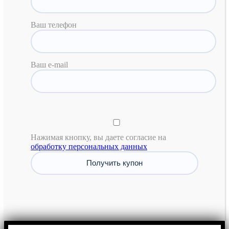
Ваш телефон
Ваш e-mail
Нажимая кнопку, вы даете согласие на
обработку персональных данных