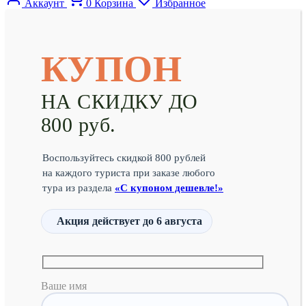
Аккаунт
0
Корзина
Избранное
КУПОН
НА СКИДКУ ДО
800 руб.
Воспользуйтесь скидкой 800 рублей
на каждого туриста при заказе любого
тура из раздела
«С купоном дешевле!»
Акция действует
до 6 августа
Ваше имя