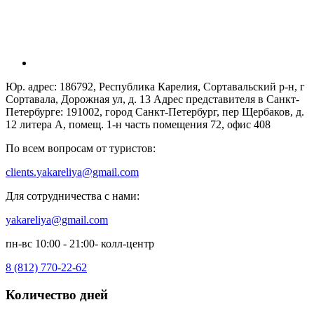
Юр. адрес: 186792, Республика Карелия, Сортавальский р-н, г
Сортавала, Дорожная ул, д. 13 Адрес представителя в Санкт-
Петербурге: 191002, город Санкт-Петербург, пер Щербаков, д.
12 литера А, помещ. 1-н часть помещения 72, офис 408
По всем вопросам от туристов:
clients.yakareliya@gmail.com
Для сотрудничества с нами:
yakareliya@gmail.com
пн-вс 10:00 - 21:00- колл-центр
8 (812) 770-22-62
Количество дней