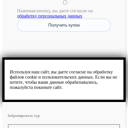
Нажимая кнопку, вы даете согласие на
обработку персональных данных
Используя наш сайт, вы даете согласие на обработку
файлов cookie и пользовательских данных. Если вы не
хотите, чтобы ваши данные обрабатывались,
пожалуйста покиньте сайт.
Забронировать тур