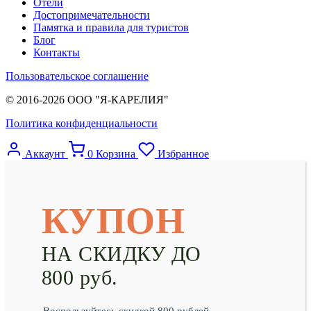
Отели
Достопримечательности
Памятка и правила для туристов
Блог
Контакты
Пользовательское соглашение
© 2016-2026 ООО "Я-КАРЕЛИЯ"
Политика конфиденциальности
Аккаунт
0
Корзина
Избранное
КУПОН
НА СКИДКУ ДО
800 руб.