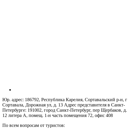
Юр. адрес: 186792, Республика Карелия, Сортавальский р-н, г
Сортавала, Дорожная ул, д. 13 Адрес представителя в Санкт-
Петербурге: 191002, город Санкт-Петербург, пер Щербаков, д.
12 литера А, помещ. 1-н часть помещения 72, офис 408
По всем вопросам от туристов: