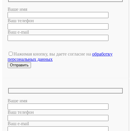
Ваше имя
Ваш телефон
Ваш e-mail
Нажимая кнопку, вы даете согласие на
обработку
персональных данных
Ваше имя
Ваш телефон
Ваш e-mail