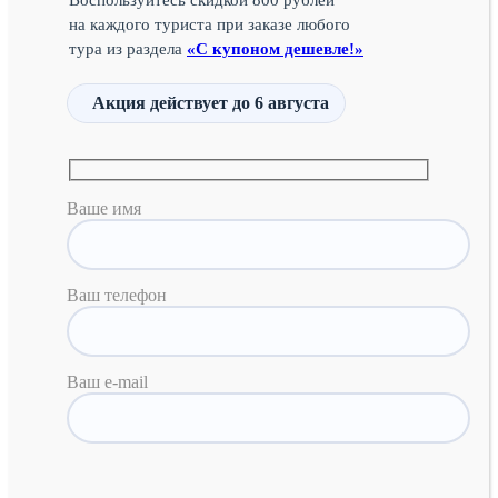
Воспользуйтесь скидкой 800 рублей
на каждого туриста при заказе любого
тура из раздела
«С купоном дешевле!»
Акция действует
до 6 августа
Ваше имя
Ваш телефон
Ваш e-mail