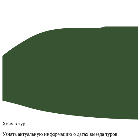
44
900,00 ₽
Хочу в тур
Узнать актуальную информацию о датах выезда туров