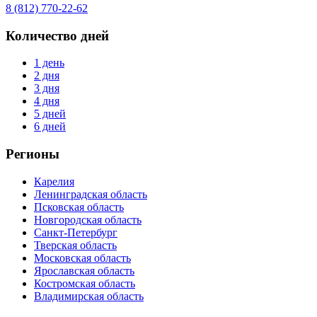
8 (812) 770-22-62
Количество дней
1 день
2 дня
3 дня
4 дня
5 дней
6 дней
Регионы
Карелия
Ленинградская область
Псковская область
Новгородская область
Санкт-Петербург
Тверская область
Московская область
Ярославская область
Костромская область
Владимирская область