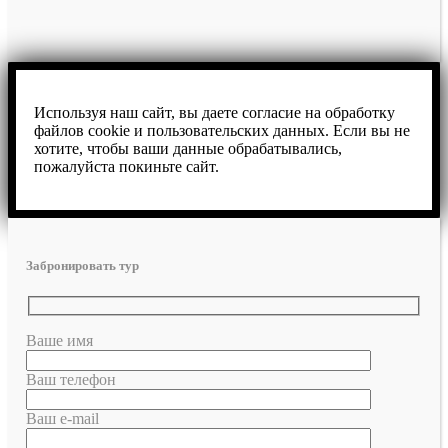
Используя наш сайт, вы даете согласие на обработку
файлов cookie и пользовательских данных. Если вы не
хотите, чтобы ваши данные обрабатывались,
пожалуйста покиньте сайт.
Забронировать тур
Ваше имя
Ваш телефон
Ваш e-mail