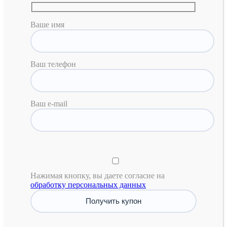
Ваше имя
Ваш телефон
Ваш e-mail
Нажимая кнопку, вы даете согласие на
обработку персональных данных