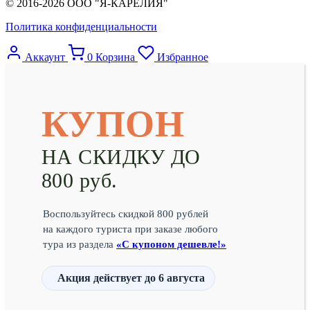
© 2016-2026 ООО "Я-КАРЕЛИЯ"
Политика конфиденциальности
Аккаунт
0
Корзина
Избранное
КУПОН
НА СКИДКУ ДО
800 руб.
Воспользуйтесь скидкой 800 рублей
на каждого туриста при заказе любого
тура из раздела
«С купоном дешевле!»
Акция действует
до 6 августа