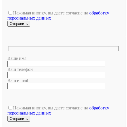
Нажимая кнопку, вы даете согласие на
обработку
персональных данных
Ваше имя
Ваш телефон
Ваш e-mail
Оставьте
это
Нажимая кнопку, вы даете согласие на
обработку
поле
персональных данных
пустым.