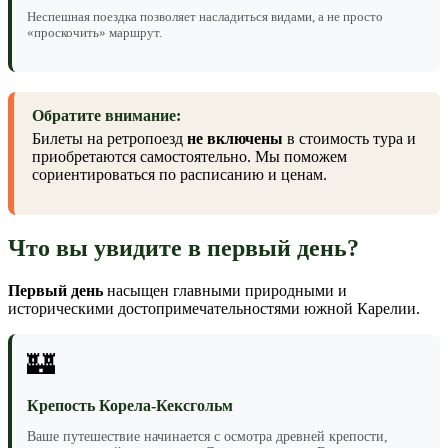
Неспешная поездка позволяет насладиться видами, а не просто
«проскочить» маршрут.
Обратите внимание:
Билеты на ретропоезд
не включены
в стоимость тура и
приобретаются самостоятельно. Мы поможем
сориентироваться по расписанию и ценам.
Что вы увидите в первый день?
Первый день
насыщен главными природными и
историческими достопримечательностями южной Карелии.
🏰
Крепость Корела-Кексгольм
Ваше путешествие начинается с осмотра древней крепости,