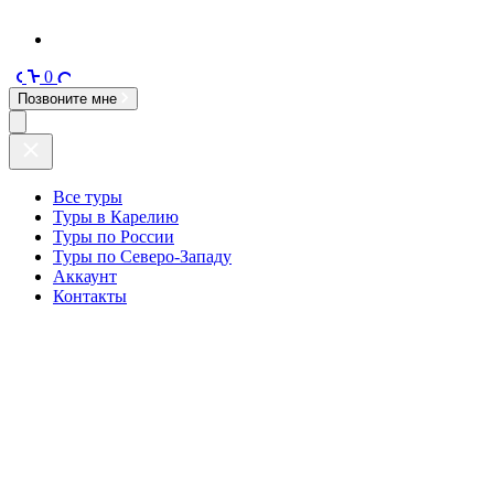
0
Позвоните мне
Все туры
Туры в Карелию
Туры по России
Туры по Северо-Западу
Аккаунт
Контакты