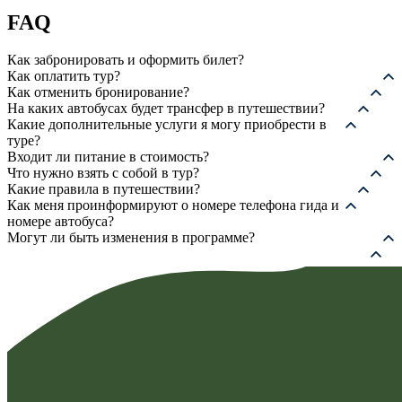
–
FAQ
12
950,00 ₽
Как забронировать и оформить билет?
Как оплатить тур?
Как отменить бронирование?
На каких автобусах будет трансфер в путешествии?
Какие дополнительные услуги я могу приобрести в
туре?
Входит ли питание в стоимость?
Что нужно взять с собой в тур?
Какие правила в путешествии?
Как меня проинформируют о номере телефона гида и
номере автобуса?
Могут ли быть изменения в программе?