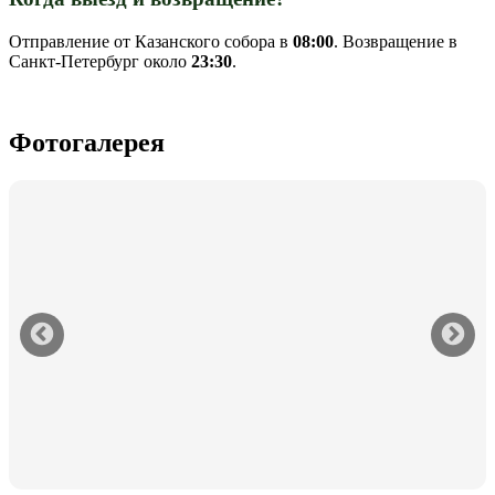
Отправление от Казанского собора в
08:00
. Возвращение в
Санкт-Петербург около
23:30
.
Фотогалерея