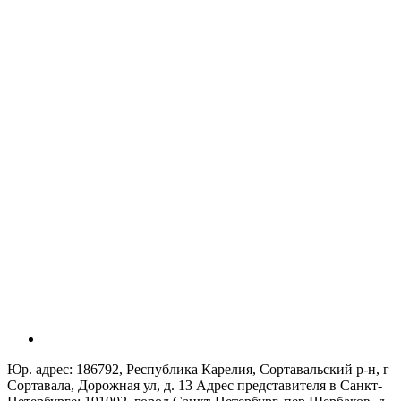
Юр. адрес: 186792, Республика Карелия, Сортавальский р-н, г
Сортавала, Дорожная ул, д. 13 Адрес представителя в Санкт-