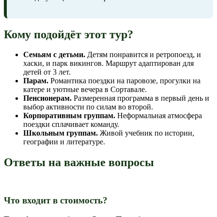
Кому подойдёт этот тур?
Семьям с детьми.
Детям понравится и ретропоезд, и
хаски, и парк викингов. Маршрут адаптирован для
детей от 3 лет.
Парам.
Романтика поездки на паровозе, прогулки на
катере и уютные вечера в Сортавале.
Пенсионерам.
Размеренная программа в первый день и
выбор активности по силам во второй.
Корпоративным группам.
Неформальная атмосфера
поездки сплачивает команду.
Школьным группам.
Живой учебник по истории,
географии и литературе.
Ответы на важные вопросы
Что входит в стоимость?