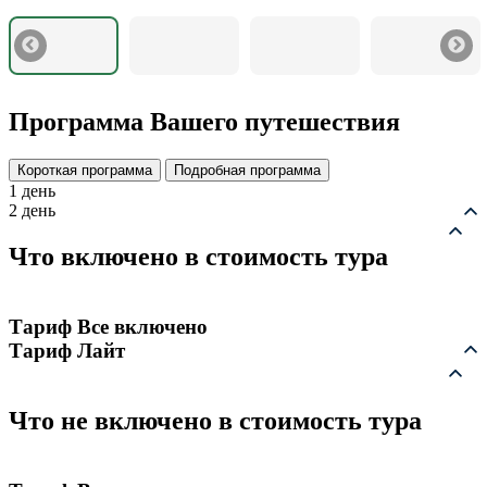
Программа Вашего путешествия
Короткая программа
Подробная программа
1 день
2 день
Что включено в стоимость тура
Тариф Все включено
Тариф Лайт
Что не включено в стоимость тура