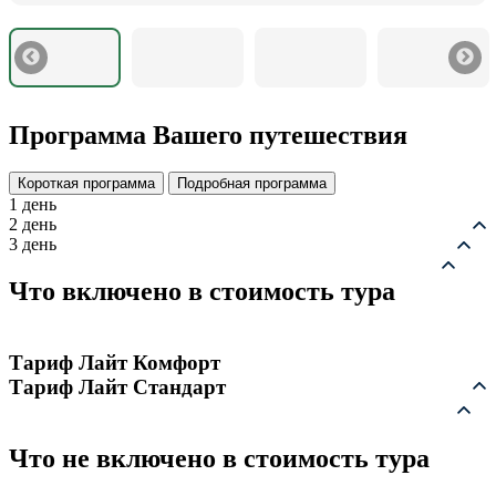
Программа Вашего путешествия
Короткая программа
Подробная программа
1 день
2 день
3 день
Что включено в стоимость тура
Тариф Лайт Комфорт
Тариф Лайт Стандарт
Что не включено в стоимость тура