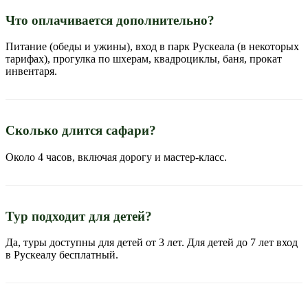
Что оплачивается дополнительно?
Питание (обеды и ужины), вход в парк Рускеала (в некоторых
тарифах), прогулка по шхерам, квадроциклы, баня, прокат
инвентаря.
Сколько длится сафари?
Около 4 часов, включая дорогу и мастер-класс.
Тур подходит для детей?
Да, туры доступны для детей от 3 лет. Для детей до 7 лет вход
в Рускеалу бесплатный.