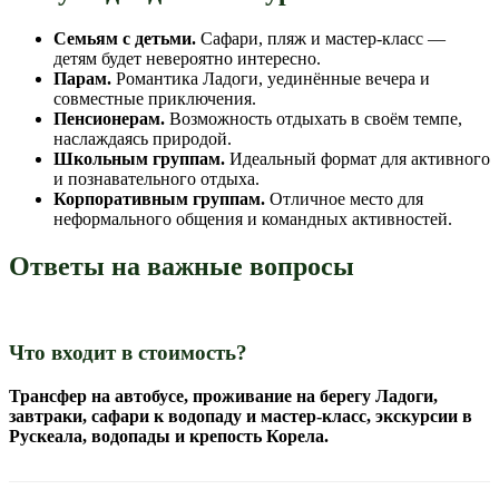
Семьям с детьми.
Сафари, пляж и мастер-класс —
детям будет невероятно интересно.
Парам.
Романтика Ладоги, уединённые вечера и
совместные приключения.
Пенсионерам.
Возможность отдыхать в своём темпе,
наслаждаясь природой.
Школьным группам.
Идеальный формат для активного
и познавательного отдыха.
Корпоративным группам.
Отличное место для
неформального общения и командных активностей.
Ответы на важные вопросы
Что входит в стоимость?
Трансфер на автобусе, проживание на берегу Ладоги,
завтраки, сафари к водопаду и мастер-класс, экскурсии в
Рускеала, водопады и крепость Корела.