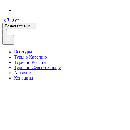
0
Позвоните мне
Все туры
Туры в Карелию
Туры по России
Туры по Северо-Западу
Аккаунт
Контакты