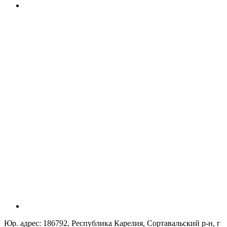
Юр. адрес: 186792, Республика Карелия, Сортавальский р-н, г