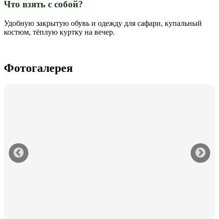
Что взять с собой?
Удобную закрытую обувь и одежду для сафари, купальный
костюм, тёплую куртку на вечер.
Фотогалерея