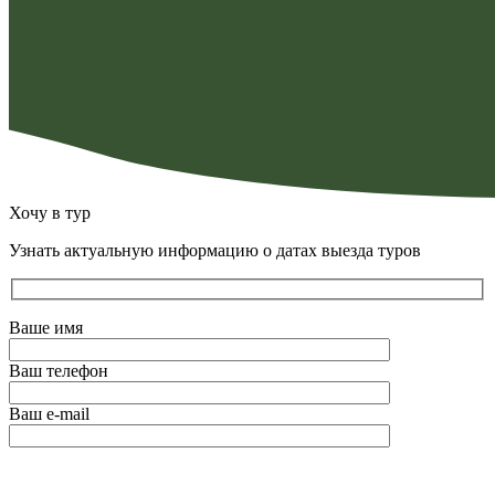
Хочу в тур
Узнать актуальную информацию о датах выезда туров
Ваше имя
Ваш телефон
Ваш e-mail