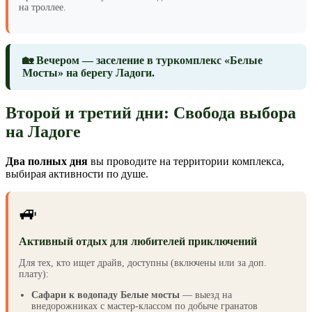
на троллее.
🏡 Вечером — заселение в туркомплекс «Белые
Мосты» на берегу Ладоги.
Второй и третий дни: Свобода выбора
на Ладоге
Два полных дня
вы проводите на территории комплекса,
выбирая активности по душе.
🚙
Активный отдых для любителей приключений
Для тех, кто ищет драйв, доступны (включены или за доп.
плату):
Сафари к водопаду Белые мосты
— выезд на
внедорожниках с мастер-классом по добыче гранатов