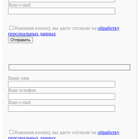
Ваш e-mail
Нажимая кнопку, вы даете согласие на
обработку
персональных данных
Ваше имя
Ваш телефон
Ваш e-mail
Оставьте
это
Нажимая кнопку, вы даете согласие на
обработку
поле
персональных данных