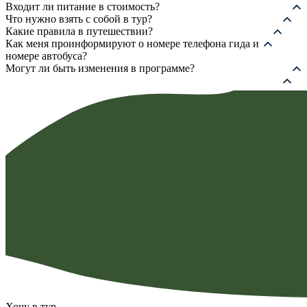
Входит ли питание в стоимость?
Что нужно взять с собой в тур?
Какие правила в путешествии?
Как меня проинформируют о номере телефона гида и
номере автобуса?
Могут ли быть изменения в программе?
Хочу в тур