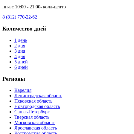
пн-вс 10:00 - 21:00- колл-центр
8 (812) 770-22-62
Количество дней
1 день
2 дня
3 дня
4 дня
5 дней
6 дней
Регионы
Карелия
Ленинградская область
Псковская область
Новгородская область
Санкт-Петербург
Тверская область
Московская область
Ярославская область
Костромская область