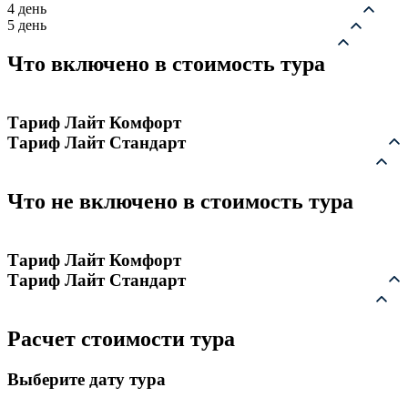
4 день
5 день
Что включено в стоимость тура
Тариф Лайт Комфорт
Тариф Лайт Стандарт
Что не включено в стоимость тура
Тариф Лайт Комфорт
Тариф Лайт Стандарт
Расчет стоимости тура
Выберите дату тура