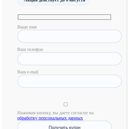
Ваше имя
Ваш телефон
Ваш e-mail
Нажимая кнопку, вы даете согласие на
обработку персональных данных