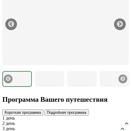
Программа Вашего путешествия
Короткая программа
Подробная программа
1 день
2 день
3 день