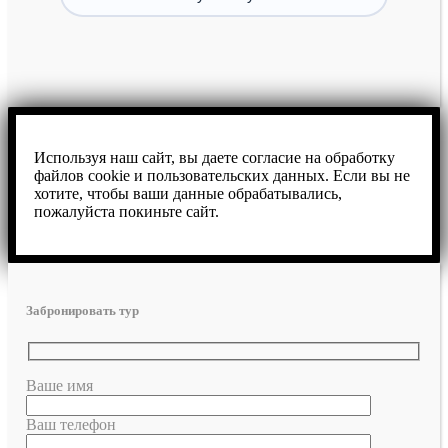
Используя наш сайт, вы даете согласие на обработку
файлов cookie и пользовательских данных. Если вы не
хотите, чтобы ваши данные обрабатывались,
пожалуйста покиньте сайт.
Забронировать тур
Ваше имя
Ваш телефон