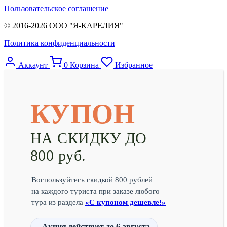
Пользовательское соглашение
© 2016-2026 ООО "Я-КАРЕЛИЯ"
Политика конфиденциальности
Аккаунт
0
Корзина
Избранное
КУПОН
НА СКИДКУ ДО
800 руб.
Воспользуйтесь скидкой 800 рублей
на каждого туриста при заказе любого
тура из раздела
«С купоном дешевле!»
Акция действует
до 6 августа