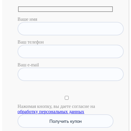
Ваше имя
Ваш телефон
Ваш e-mail
Нажимая кнопку, вы даете согласие на
обработку персональных данных