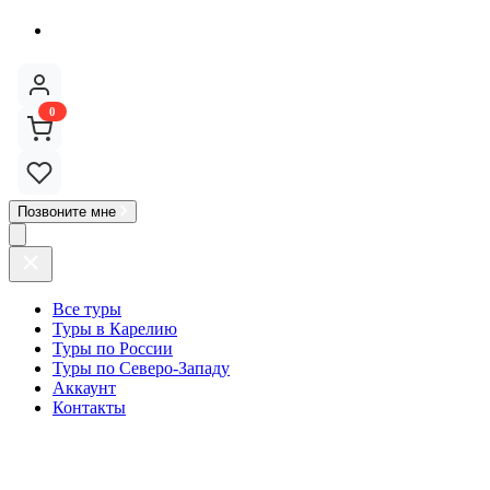
0
Позвоните мне
Все туры
Туры в Карелию
Туры по России
Туры по Северо-Западу
Аккаунт
Контакты