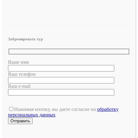
Забронировать тур
Ваше имя
Ваш телефон
Ваш e-mail
Нажимая кнопку, вы даете согласие на
обработку
персональных данных