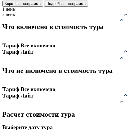
Короткая программа
Подробная программа
1 день
2 день
Что включено в стоимость тура
Тариф Все включено
Тариф Лайт
Что не включено в стоимость тура
Тариф Все включено
Тариф Лайт
Расчет стоимости тура
Выберите дату тура