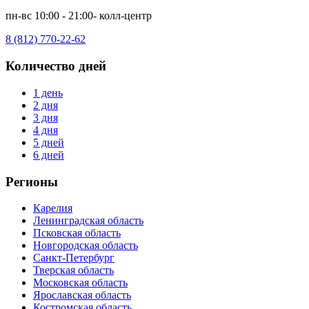
пн-вс 10:00 - 21:00- колл-центр
8 (812) 770-22-62
Количество дней
1 день
2 дня
3 дня
4 дня
5 дней
6 дней
Регионы
Карелия
Ленинградская область
Псковская область
Новгородская область
Санкт-Петербург
Тверская область
Московская область
Ярославская область
Костромская область