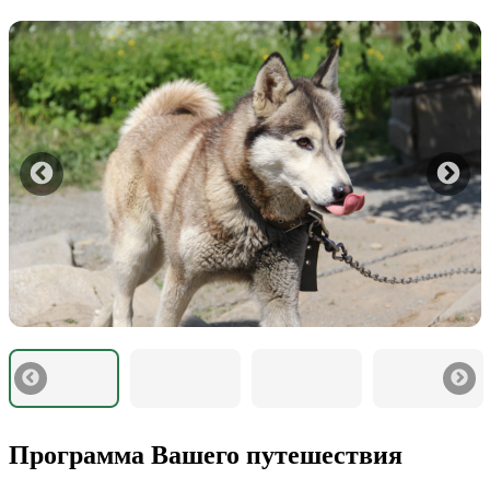
Программа Вашего путешествия