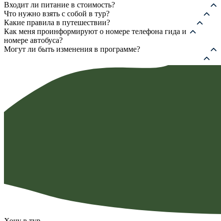
Входит ли питание в стоимость?
Что нужно взять с собой в тур?
Какие правила в путешествии?
Как меня проинформируют о номере телефона гида и
номере автобуса?
Могут ли быть изменения в программе?
Хочу в тур