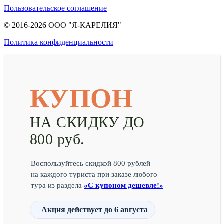
Пользовательское соглашение
© 2016-2026 ООО "Я-КАРЕЛИЯ"
Политика конфиденциальности
КУПОН
НА СКИДКУ ДО
800 руб.
Воспользуйтесь скидкой 800 рублей
на каждого туриста при заказе любого
тура из раздела
«С купоном дешевле!»
Акция действует
до 6 августа