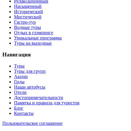
Релаксационный
Насыщенный
Исторический
Мистический
Гастро-тур
Водные туры
Отдых в глэмпинге
Уникальные программа
Туры на выходные
Навигация
Туры
Туры для групп
Акции
Гиды
Наши автобусы
Отели
Достопримечательности
Памятка и правила для туристов
Блог
Контакты
Пользовательское соглашение