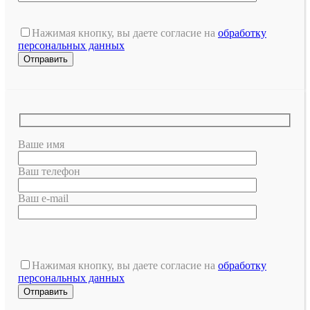
Нажимая кнопку, вы даете согласие на
обработку
персональных данных
Ваше имя
Ваш телефон
Ваш e-mail
Оставьте
это
Нажимая кнопку, вы даете согласие на
обработку
поле
персональных данных
пустым.