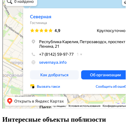
Интересные объекты поблизости