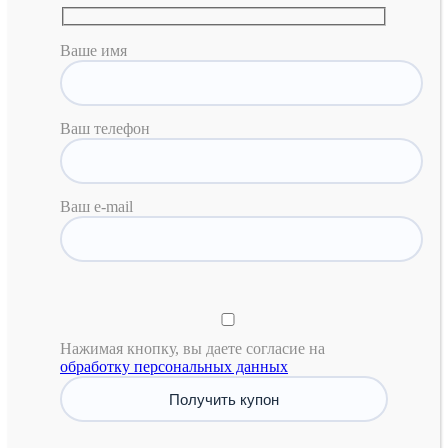
Ваше имя
Ваш телефон
Ваш e-mail
Нажимая кнопку, вы даете согласие на
обработку персональных данных