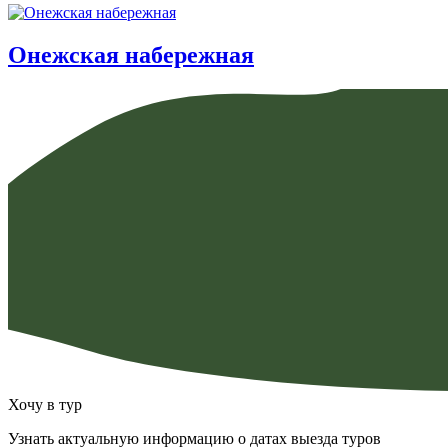
Онежская набережная
Хочу в тур
Узнать актуальную информацию о датах выезда туров