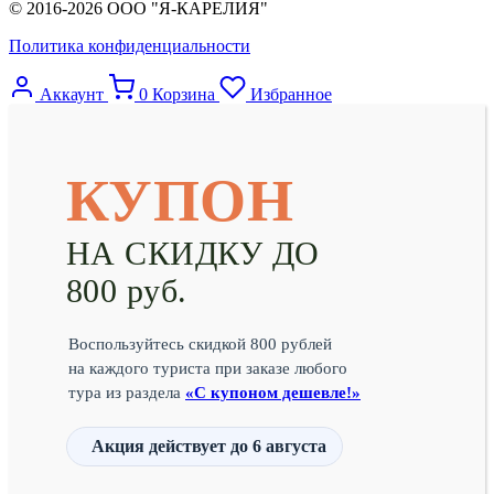
© 2016-2026 ООО "Я-КАРЕЛИЯ"
Политика конфиденциальности
Аккаунт
0
Корзина
Избранное
КУПОН
НА СКИДКУ ДО
800 руб.
Воспользуйтесь скидкой 800 рублей
на каждого туриста при заказе любого
тура из раздела
«С купоном дешевле!»
Акция действует
до 6 августа