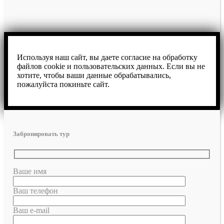
Используя наш сайт, вы даете согласие на обработку
файлов cookie и пользовательских данных. Если вы не
хотите, чтобы ваши данные обрабатывались,
пожалуйста покиньте сайт.
Забронировать тур
Ваше имя
Ваш телефон
Ваш e-mail