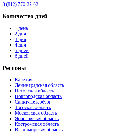
8 (812) 770-22-62
Количество дней
1 день
2 дня
3 дня
4 дня
5 дней
6 дней
Регионы
Карелия
Ленинградская область
Псковская область
Новгородская область
Санкт-Петербург
Тверская область
Московская область
Ярославская область
Костромская область
Владимирская область