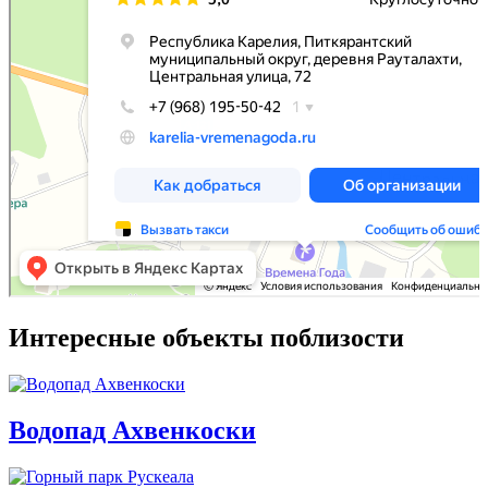
Интересные объекты поблизости
Водопад Ахвенкоски