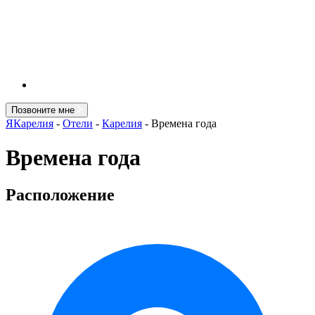
Позвоните мне
ЯКарелия
-
Отели
-
Карелия
-
Времена года
Времена года
Расположение