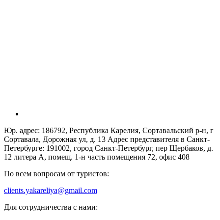
Юр. адрес: 186792, Республика Карелия, Сортавальский р-н, г
Сортавала, Дорожная ул, д. 13 Адрес представителя в Санкт-
Петербурге: 191002, город Санкт-Петербург, пер Щербаков, д.
12 литера А, помещ. 1-н часть помещения 72, офис 408
По всем вопросам от туристов:
clients.yakareliya@gmail.com
Для сотрудничества с нами: