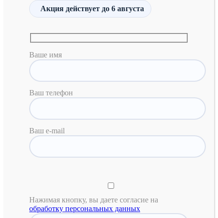
Акция действует
до 6 августа
Ваше имя
Ваш телефон
Ваш e-mail
Нажимая кнопку, вы даете согласие на
обработку персональных данных