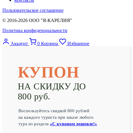
Контакты
Пользовательское соглашение
© 2016-2026 ООО "Я-КАРЕЛИЯ"
Политика конфиденциальности
Аккаунт
0
Корзина
Избранное
КУПОН
НА СКИДКУ ДО
800 руб.
Воспользуйтесь скидкой 800 рублей
на каждого туриста при заказе любого
тура из раздела
«С купоном дешевле!»