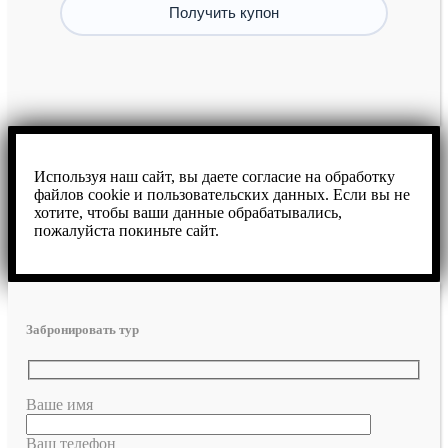
Используя наш сайт, вы даете согласие на обработку
файлов cookie и пользовательских данных. Если вы не
хотите, чтобы ваши данные обрабатывались,
пожалуйста покиньте сайт.
Забронировать тур
Ваше имя
Ваш телефон