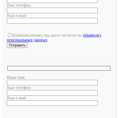
Ваш телефон
Ваш e-mail
Нажимая кнопку, вы даете согласие на
обработку
персональных данных
Ваше имя
Ваш телефон
Ваш e-mail
Оставьте