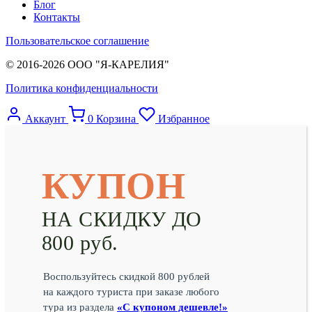
Блог
Контакты
Пользовательское соглашение
© 2016-2026 ООО "Я-КАРЕЛИЯ"
Политика конфиденциальности
Аккаунт
0
Корзина
Избранное
КУПОН
НА СКИДКУ ДО
800 руб.
Воспользуйтесь скидкой 800 рублей
на каждого туриста при заказе любого
тура из раздела
«С купоном дешевле!»