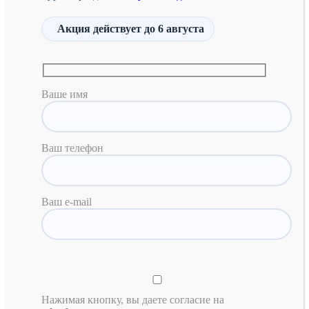
Акция действует
до 6 августа
Ваше имя
Ваш телефон
Ваш e-mail
Нажимая кнопку, вы даете согласие на