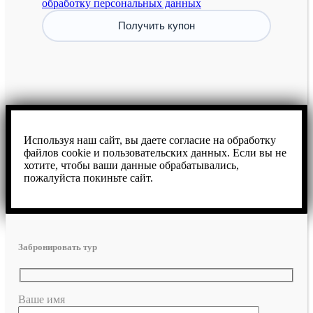
обработку персональных данных
Используя наш сайт, вы даете согласие на обработку
файлов cookie и пользовательских данных. Если вы не
хотите, чтобы ваши данные обрабатывались,
пожалуйста покиньте сайт.
Забронировать тур
Ваше имя