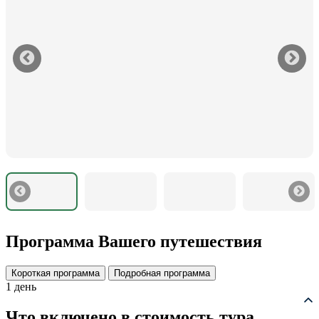
Программа Вашего путешествия
Короткая программа
Подробная программа
1 день
Что включено в стоимость тура