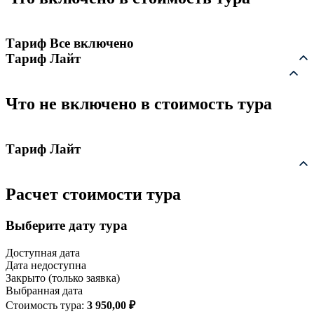
Тариф Все включено
Тариф Лайт
Что не включено в стоимость тура
Тариф Лайт
Расчет стоимости тура
Выберите дату тура
Доступная дата
Дата недоступна
Закрыто (только заявка)
Выбранная дата
Стоимость тура:
3 950,00
₽