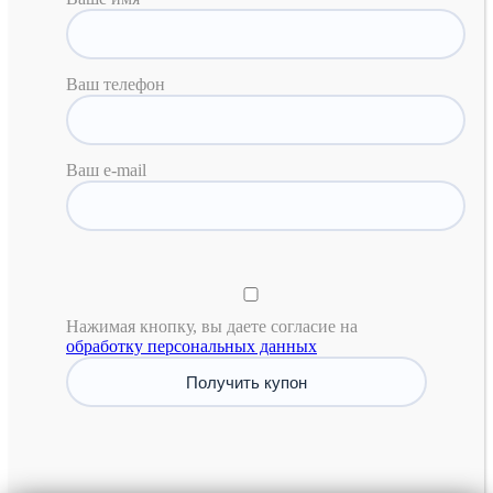
Ваш телефон
Ваш e-mail
Нажимая кнопку, вы даете согласие на
обработку персональных данных