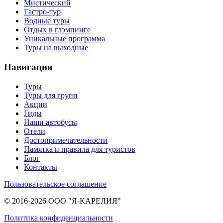
Мистический
Гастро-тур
Водные туры
Отдых в глэмпинге
Уникальные программа
Туры на выходные
Навигация
Туры
Туры для групп
Акции
Гиды
Наши автобусы
Отели
Достопримечательности
Памятка и правила для туристов
Блог
Контакты
Пользовательское соглашение
© 2016-2026 ООО "Я-КАРЕЛИЯ"
Политика конфиденциальности