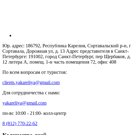
Юр. адрес: 186792, Республика Карелия, Сортавальский р-н, г
Сортавала, Дорожная ул, д. 13 Адрес представителя в Санкт-
Петербурге: 191002, город Санкт-Петербург, пер Щербаков, д.
12 литера А, помещ. 1-н часть помещения 72, офис 408
По всем вопросам от туристов:
clients.yakareliya@gmail.com
Для сотрудничества с нами:
yakareliya@gmail.com
пн-вс 10:00 - 21:00- колл-центр
8 (812) 770-22-62