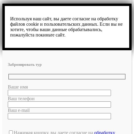
Используя наш сайт, вы даете согласие на обработку
файлов cookie и пользовательских данных. Если вы не
хотите, чтобы ваши данные обрабатывались,
пожалуйста покиньте сайт.
Забронировать тур
Ваше имя
Ваш телефон
Ваш e-mail
Нажимая кнопку, вы даете согласие на
обработку