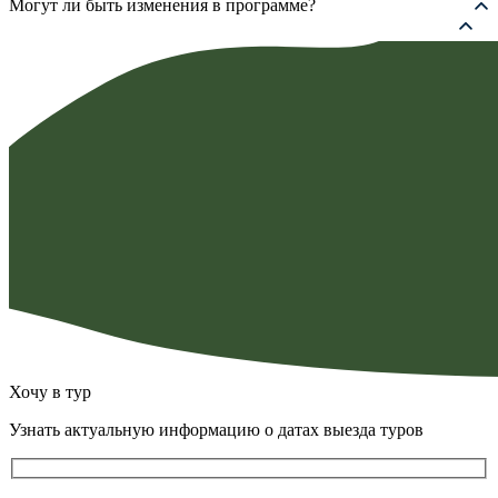
Могут ли быть изменения в программе?
Хочу в тур
Узнать актуальную информацию о датах выезда туров