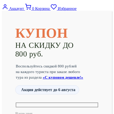
Аккаунт
0
Корзина
Избранное
КУПОН
НА СКИДКУ ДО
800 руб.
Воспользуйтесь скидкой 800 рублей
на каждого туриста при заказе любого
тура из раздела
«С купоном дешевле!»
Акция действует
до 6 августа
Ваше имя