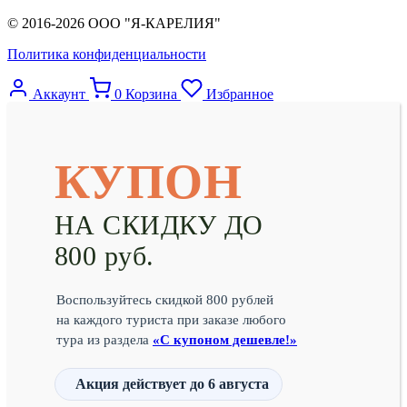
© 2016-2026 ООО "Я-КАРЕЛИЯ"
Политика конфиденциальности
Аккаунт
0
Корзина
Избранное
КУПОН
НА СКИДКУ ДО
800 руб.
Воспользуйтесь скидкой 800 рублей
на каждого туриста при заказе любого
тура из раздела
«С купоном дешевле!»
Акция действует
до 6 августа