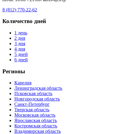
8 (812) 770-22-62
Количество дней
1 день
2 дня
3 дня
4 дня
5 дней
6 дней
Регионы
Карелия
Ленинградская область
Псковская область
Новгородская область
Санкт-Петербург
Тверская область
Московская область
Ярославская область
Костромская область
Владимирская область