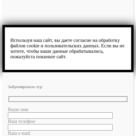
Используя наш сайт, вы даете согласие на обработку
файлов cookie и пользовательских данных. Если вы не
хотите, чтобы ваши данные обрабатывались,
пожалуйста покиньте сайт.
Забронировать тур
Ваше имя
Ваш телефон
Ваш e-mail