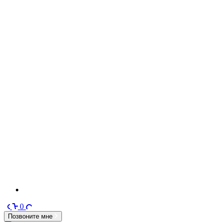
0
Позвоните мне