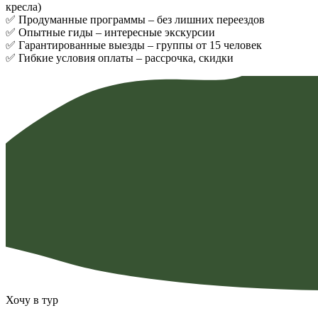
кресла)
✅ Продуманные программы – без лишних переездов
✅ Опытные гиды – интересные экскурсии
✅ Гарантированные выезды – группы от 15 человек
✅ Гибкие условия оплаты – рассрочка, скидки
Хочу в тур