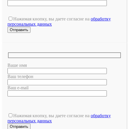
Нажимая кнопку, вы даете согласие на
обработку
персональных данных
Ваше имя
Ваш телефон
Ваш e-mail
Оставьте
это
Нажимая кнопку, вы даете согласие на
обработку
поле
персональных данных
пустым.