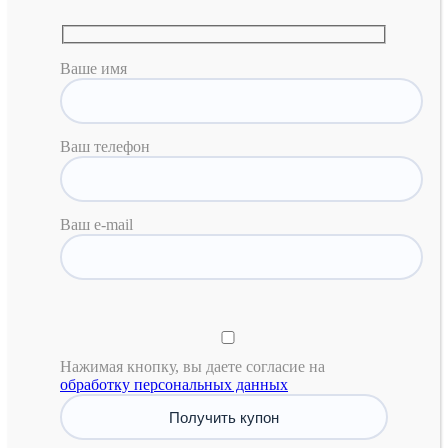
Ваше имя
Ваш телефон
Ваш e-mail
Нажимая кнопку, вы даете согласие на
обработку персональных данных