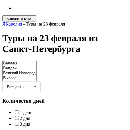
Позвоните мне
ЯКарелия
-
Туры на 23 февраля
Туры на 23 февраля из
Санкт-Петербурга
Количество дней
1 день
2 дня
3 дня