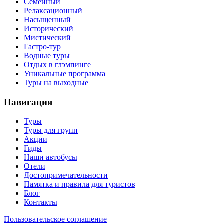
Семейный
Релаксационный
Насыщенный
Исторический
Мистический
Гастро-тур
Водные туры
Отдых в глэмпинге
Уникальные программа
Туры на выходные
Навигация
Туры
Туры для групп
Акции
Гиды
Наши автобусы
Отели
Достопримечательности
Памятка и правила для туристов
Блог
Контакты
Пользовательское соглашение